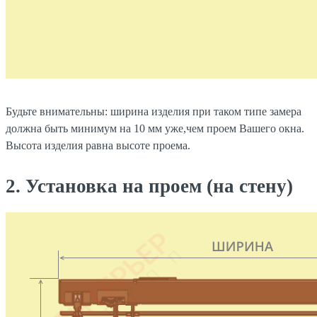
Будьте внимательны: ширина изделия при таком типе замера
должна быть минимум на 10 мм уже,чем проем Вашего окна.
Высота изделия равна высоте проема.
2. Установка на проем (на стену)