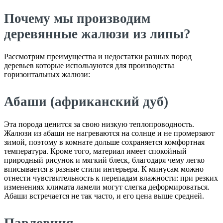
Почему мы производим
деревянные жалюзи из липы?
Рассмотрим преимущества и недостатки разных пород
деревьев которые используются для производства
горизонтальных жалюзи:
Абаши (африканский дуб)
Эта порода ценится за свою низкую теплопроводность.
Жалюзи из абаши не нагреваются на солнце и не промерзают
зимой, поэтому в комнате дольше сохраняется комфортная
температура. Кроме того, материал имеет спокойный
природный рисунок и мягкий блеск, благодаря чему легко
вписывается в разные стили интерьера. К минусам можно
отнести чувствительность к перепадам влажности: при резких
изменениях климата ламели могут слегка деформироваться.
Абаши встречается не так часто, и его цена выше средней.
Павловния