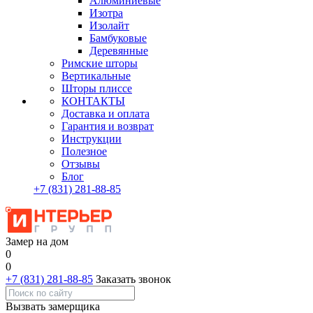
Алюминиевые
Изотра
Изолайт
Бамбуковые
Деревянные
Римские шторы
Вертикальные
Шторы плиссе
КОНТАКТЫ
Доставка и оплата
Гарантия и возврат
Инструкции
Полезное
Отзывы
Блог
+7
(831)
281-88-85
Замер на дом
0
0
+7 (831) 281-88-85
Заказать звонок
Вызвать замерщика