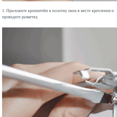
1. Приложите кронштейн к полотну окна в месте крепления и
проведите разметку.