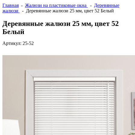
Главная
-
Жалюзи на пластиковые окна
-
Деревянные
жалюзи
- Деревянные жалюзи 25 мм, цвет 52 Белый
Деревянные жалюзи 25 мм, цвет 52
Белый
Артикул:
25-52