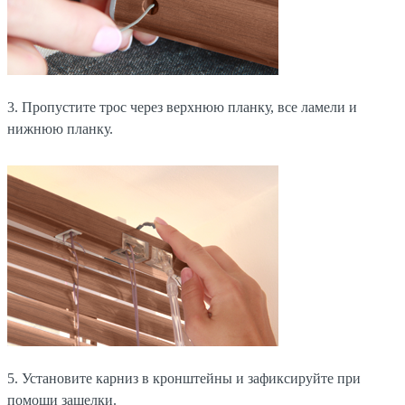
3. Пропустите трос через верхнюю планку, все ламели и
нижнюю планку.
5. Установите карниз в кронштейны и зафиксируйте при
помощи защелки.