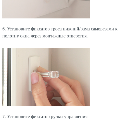
6. Установите фиксатор троса нижний/рама саморезами к
полотну окна через монтажные отверстия.
7. Установите фиксатор ручки управления.