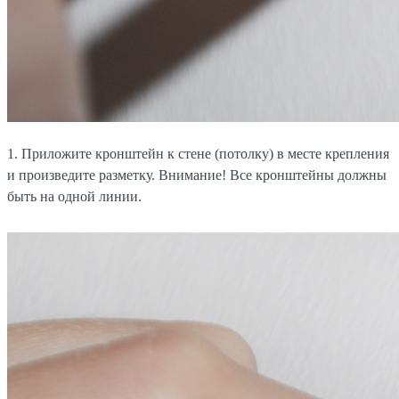
1. Приложите кронштейн к стене (потолку) в месте крепления
и произведите разметку. Внимание! Все кронштейны должны
быть на одной линии.