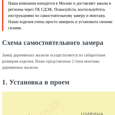
Наша компания находится в Москве и доставляет заказы в
регионы через ТК СДЭК. Пожалуйста, воспользуйтесь
инструкциями по самостоятельному замеру и монтажу.
Наши изделия очень просто замерить и установить своими
силами.
Схема самостоятельного замера
Замер деревянных жалюзи осуществляется по габаритным
размерам изделия. Ниже представлены 2 типа монтажа
деревянных жалюзи.
1. Установка в проем