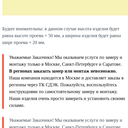
Будьте внимательны: в данном случае высота изделия будет
равна высоте проема + 50 мм, а ширина изделия будет равна
шире проема + 20 мм.
Уважаемые Заказчики! Мы оказываем услуги по замеру и
монтажу только в Москве, Санкт-Петербурге и Саратове.
В регионах заказать замер или монтаж невозможно.
Наша компания находится в Москве и доставляет заказы в
регионы через ТК СДЭК. Пожалуйста, воспользуйтесь
инструкциями по самостоятельному замеру и монтажу.
Наши изделия очень просто замерить и установить своими
силами.
Уважаемые Заказчики! Мы оказываем услуги по замеру и
монтажу только в Москве, Санкт-Петербурге и Саратове.