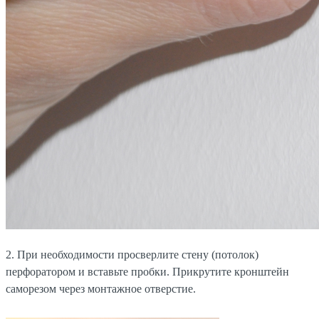
2. При необходимости просверлите стену (потолок)
перфоратором и вставьте пробки. Прикрутите кронштейн
саморезом через монтажное отверстие.