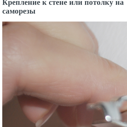
Крепление к стене или потолку на
саморезы