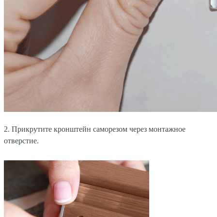
2. Прикрутите кронштейн саморезом через монтажное
отверстие.