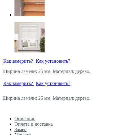
Как замерить?
Как установить?
Ширина ламели: 25 мм. Материал: дерево.
Как замерить?
Как установить?
Ширина ламели: 25 мм. Материал: дерево.
Описание
Оплата и доставка
Замер
Монтаж