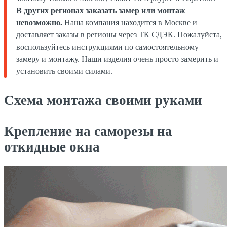
В других регионах заказать замер или монтаж
невозможно.
Наша компания находится в Москве и
доставляет заказы в регионы через ТК СДЭК. Пожалуйста,
воспользуйтесь инструкциями по самостоятельному
замеру и монтажу. Наши изделия очень просто замерить и
установить своими силами.
Схема монтажа своими руками
Крепление на саморезы на
откидные окна