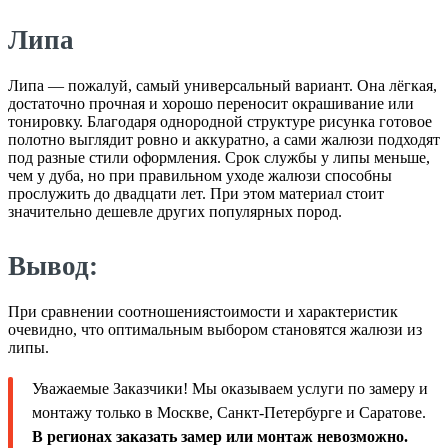
Липа
Липа — пожалуй, самый универсальный вариант. Она лёгкая,
достаточно прочная и хорошо переносит окрашивание или
тонировку. Благодаря однородной структуре рисунка готовое
полотно выглядит ровно и аккуратно, а сами жалюзи подходят
под разные стили оформления. Срок службы у липы меньше,
чем у дуба, но при правильном уходе жалюзи способны
прослужить до двадцати лет. При этом материал стоит
значительно дешевле других популярных пород.
Вывод:
При сравнении соотношениястоимости и характеристик
очевидно, что оптимальным выбором становятся жалюзи из
липы.
Уважаемые Заказчики! Мы оказываем услуги по замеру и
монтажу только в Москве, Санкт-Петербурге и Саратове.
В регионах заказать замер или монтаж невозможно.