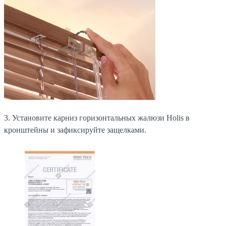
3. Установите карниз горизонтальных жалюзи Holis в
кронштейны и зафиксируйте защелками.