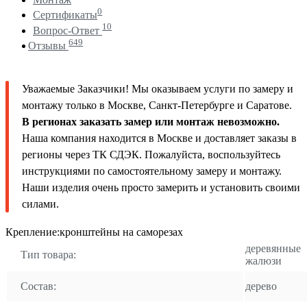
0
Сертификаты
10
Вопрос-Ответ
649
Отзывы
Уважаемые Заказчики! Мы оказываем услуги по замеру и
монтажу только в Москве, Санкт-Петербурге и Саратове.
В регионах заказать замер или монтаж невозможно.
Наша компания находится в Москве и доставляет заказы в
регионы через ТК СДЭК. Пожалуйста, воспользуйтесь
инструкциями по самостоятельному замеру и монтажу.
Наши изделия очень просто замерить и установить своими
силами.
Крепление:кронштейны на саморезах
деревянные
Тип товара:
жалюзи
Состав:
дерево