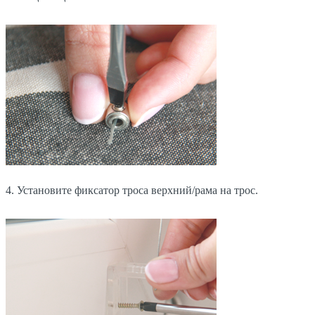
4. Установите фиксатор троса верхний/рама на трос.