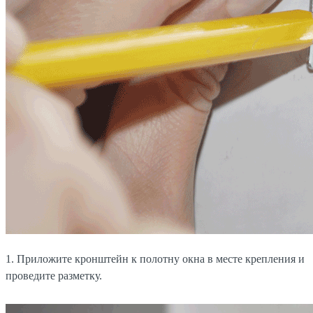
1. Приложите кронштейн к полотну окна в месте крепления и
проведите разметку.