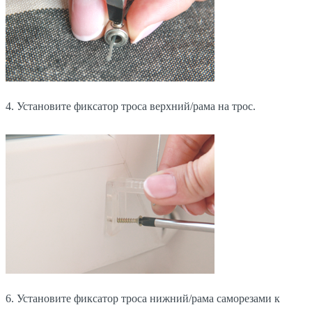
4. Установите фиксатор троса верхний/рама на трос.
6. Установите фиксатор троса нижний/рама саморезами к