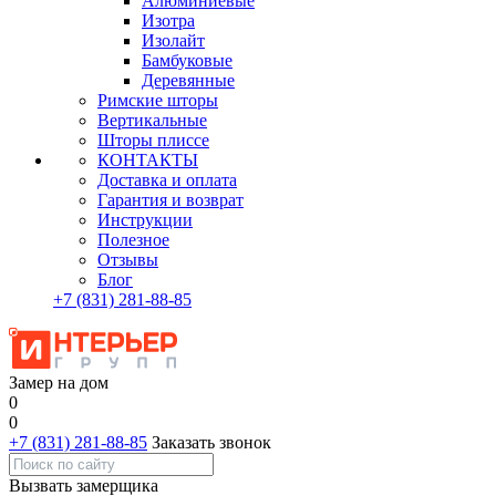
Алюминиевые
Изотра
Изолайт
Бамбуковые
Деревянные
Римские шторы
Вертикальные
Шторы плиссе
КОНТАКТЫ
Доставка и оплата
Гарантия и возврат
Инструкции
Полезное
Отзывы
Блог
+7
(831)
281-88-85
Замер на дом
0
0
+7 (831) 281-88-85
Заказать звонок
Вызвать замерщика