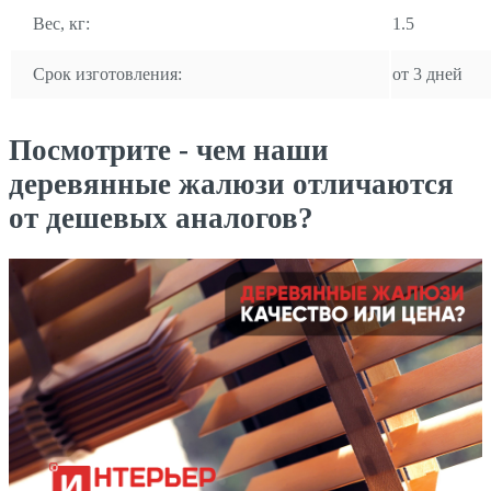
Вес, кг:
1.5
Срок изготовления:
от 3 дней
Посмотрите - чем наши
деревянные жалюзи отличаются
от дешевых аналогов?