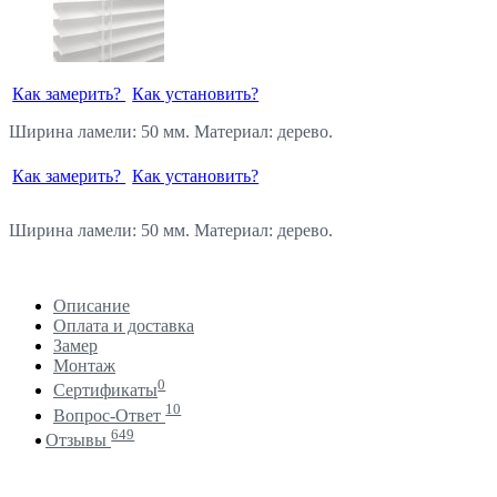
Как замерить?
Как установить?
Ширина ламели: 50 мм. Материал: дерево.
Как замерить?
Как установить?
Ширина ламели: 50 мм. Материал: дерево.
Описание
Оплата и доставка
Замер
Монтаж
0
Сертификаты
10
Вопрос-Ответ
649
Отзывы