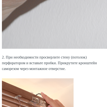
2. При необходимости просверлите стену (потолок)
перфоратором и вставьте пробки. Прикрутите кронштейн
саморезом через монтажное отверстие.