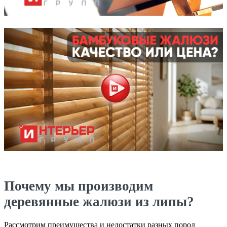
Почему мы производим
деревянные жалюзи из липы?
Рассмотрим преимущества и недостатки разных пород