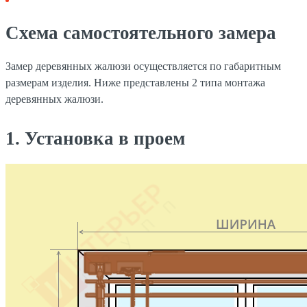
Схема самостоятельного замера
Замер деревянных жалюзи осуществляется по габаритным
размерам изделия. Ниже представлены 2 типа монтажа
деревянных жалюзи.
1. Установка в проем