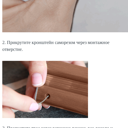
2. Прикрутите кронштейн саморезом через монтажное
отверстие.