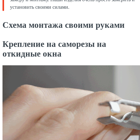
установить своими силами.
Схема монтажа своими руками
Крепление на саморезы на
откидные окна