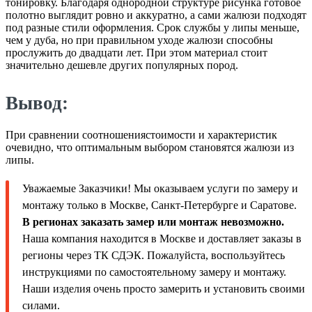
тонировку. Благодаря однородной структуре рисунка готовое
полотно выглядит ровно и аккуратно, а сами жалюзи подходят
под разные стили оформления. Срок службы у липы меньше,
чем у дуба, но при правильном уходе жалюзи способны
прослужить до двадцати лет. При этом материал стоит
значительно дешевле других популярных пород.
Вывод:
При сравнении соотношениястоимости и характеристик
очевидно, что оптимальным выбором становятся жалюзи из
липы.
Уважаемые Заказчики! Мы оказываем услуги по замеру и
монтажу только в Москве, Санкт-Петербурге и Саратове.
В регионах заказать замер или монтаж невозможно.
Наша компания находится в Москве и доставляет заказы в
регионы через ТК СДЭК. Пожалуйста, воспользуйтесь
инструкциями по самостоятельному замеру и монтажу.
Наши изделия очень просто замерить и установить своими
силами.