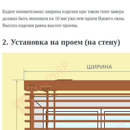
Будьте внимательны: ширина изделия при таком типе замера
должна быть минимум на 10 мм уже,чем проем Вашего окна.
Высота изделия равна высоте проема.
2. Установка на проем (на стену)