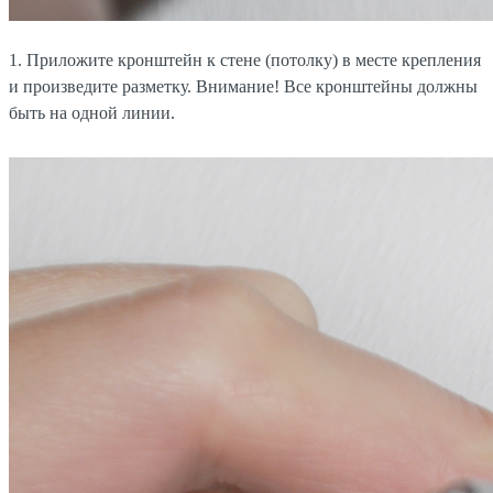
1. Приложите кронштейн к стене (потолку) в месте крепления
и произведите разметку. Внимание! Все кронштейны должны
быть на одной линии.