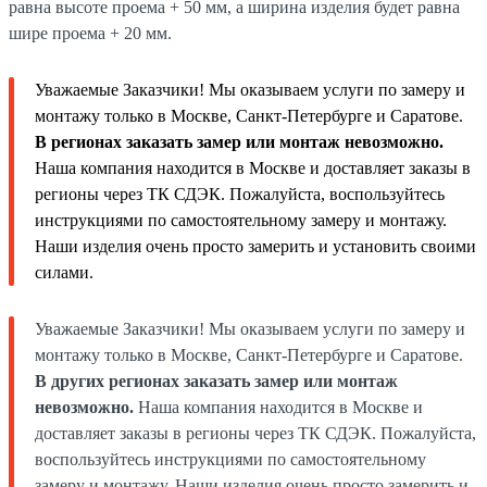
равна высоте проема + 50 мм, а ширина изделия будет равна
шире проема + 20 мм.
Уважаемые Заказчики! Мы оказываем услуги по замеру и
монтажу только в Москве, Санкт-Петербурге и Саратове.
В регионах заказать замер или монтаж невозможно.
Наша компания находится в Москве и доставляет заказы в
регионы через ТК СДЭК. Пожалуйста, воспользуйтесь
инструкциями по самостоятельному замеру и монтажу.
Наши изделия очень просто замерить и установить своими
силами.
Уважаемые Заказчики! Мы оказываем услуги по замеру и
монтажу только в Москве, Санкт-Петербурге и Саратове.
В других регионах заказать замер или монтаж
невозможно.
Наша компания находится в Москве и
доставляет заказы в регионы через ТК СДЭК. Пожалуйста,
воспользуйтесь инструкциями по самостоятельному
замеру и монтажу. Наши изделия очень просто замерить и