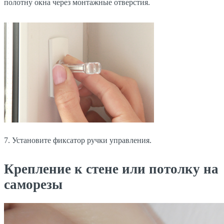
полотну окна через монтажные отверстия.
7. Установите фиксатор ручки управления.
Крепление к стене или потолку на
саморезы