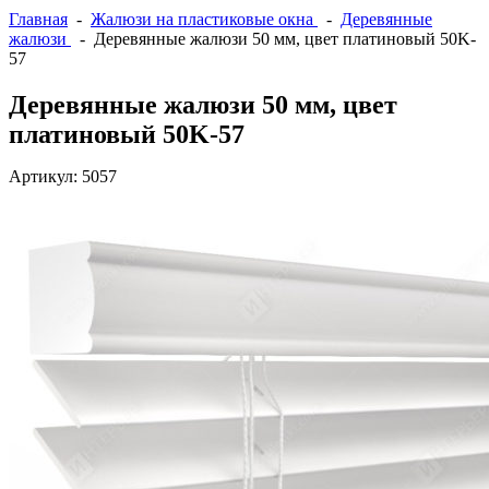
Главная
-
Жалюзи на пластиковые окна
-
Деревянные
жалюзи
- Деревянные жалюзи 50 мм, цвет платиновый 50K-
57
Деревянные жалюзи 50 мм, цвет
платиновый 50K-57
Артикул:
5057