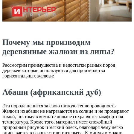
Почему мы производим
деревянные жалюзи из липы?
Рассмотрим преимущества и недостатки разных пород
деревьев которые используются для производства
горизонтальных жалюзи:
Абаши (африканский дуб)
Эта порода ценится за свою низкую теплопроводность.
Жалюзи из абаши не нагреваются на солнце и не промерзают
зимой, поэтому в комнате дольше сохраняется комфортная
температура. Кроме того, материал имеет спокойный
природный рисунок и мягкий блеск, благодаря чему легко
вписывается в разные стили интерьера. К минусам можно