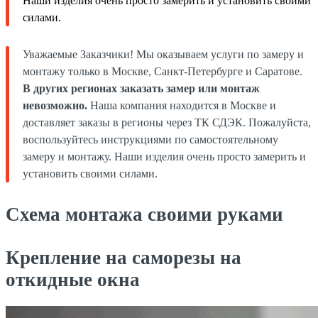
Наши изделия очень просто замерить и установить своими
силами.
Уважаемые Заказчики! Мы оказываем услуги по замеру и
монтажу только в Москве, Санкт-Петербурге и Саратове.
В других регионах заказать замер или монтаж
невозможно.
Наша компания находится в Москве и
доставляет заказы в регионы через ТК СДЭК. Пожалуйста,
воспользуйтесь инструкциями по самостоятельному
замеру и монтажу. Наши изделия очень просто замерить и
установить своими силами.
Схема монтажа своими руками
Крепление на саморезы на
откидные окна