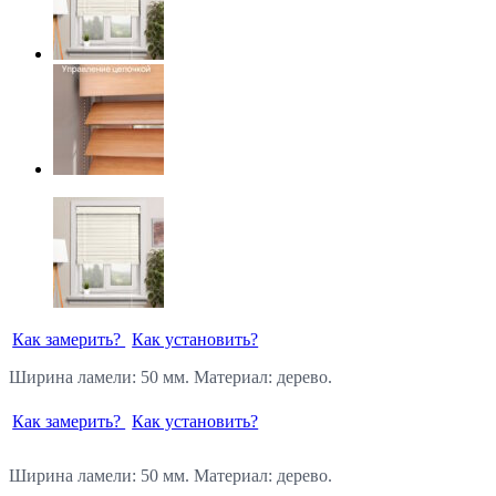
Как замерить?
Как установить?
Ширина ламели: 50 мм. Материал: дерево.
Как замерить?
Как установить?
Ширина ламели: 50 мм. Материал: дерево.