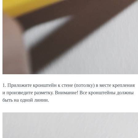
1. Приложите кронштейн к стене (потолку) в месте крепления
и произведите разметку. Внимание! Все кронштейны должны
быть на одной линии.