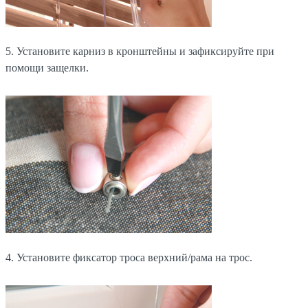
5. Установите карниз в кронштейны и зафиксируйте при
помощи защелки.
4. Установите фиксатор троса верхний/рама на трос.