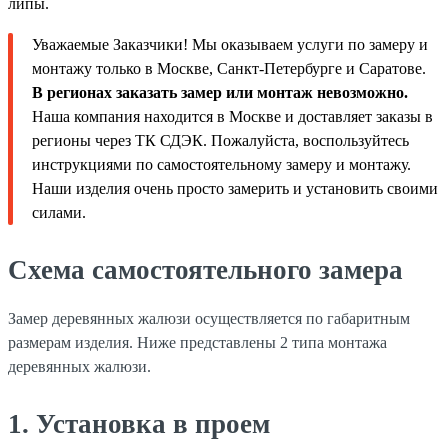
липы.
Уважаемые Заказчики! Мы оказываем услуги по замеру и
монтажу только в Москве, Санкт-Петербурге и Саратове.
В регионах заказать замер или монтаж невозможно.
Наша компания находится в Москве и доставляет заказы в
регионы через ТК СДЭК. Пожалуйста, воспользуйтесь
инструкциями по самостоятельному замеру и монтажу.
Наши изделия очень просто замерить и установить своими
силами.
Схема самостоятельного замера
Замер деревянных жалюзи осуществляется по габаритным
размерам изделия. Ниже представлены 2 типа монтажа
деревянных жалюзи.
1. Установка в проем