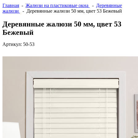
Главная
-
Жалюзи на пластиковые окна
-
Деревянные
жалюзи
- Деревянные жалюзи 50 мм, цвет 53 Бежевый
Деревянные жалюзи 50 мм, цвет 53
Бежевый
Артикул:
50-53