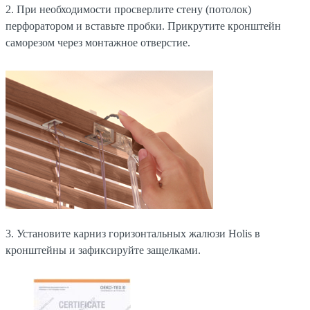
2. При необходимости просверлите стену (потолок)
перфоратором и вставьте пробки. Прикрутите кронштейн
саморезом через монтажное отверстие.
3. Установите карниз горизонтальных жалюзи Holis в
кронштейны и зафиксируйте защелками.