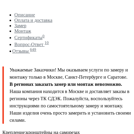
Описание
Оплата и доставка
Замер
Монтаж
0
Сертификаты
10
Вопрос-Ответ
649
Отзывы
Уважаемые Заказчики! Мы оказываем услуги по замеру и
монтажу только в Москве, Санкт-Петербурге и Саратове.
В регионах заказать замер или монтаж невозможно.
Наша компания находится в Москве и доставляет заказы в
регионы через ТК СДЭК. Пожалуйста, воспользуйтесь
инструкциями по самостоятельному замеру и монтажу.
Наши изделия очень просто замерить и установить своими
силами.
Крепление:кронштейны на саморезах