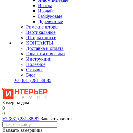
Алюминиевые
Изотра
Изолайт
Бамбуковые
Деревянные
Римские шторы
Вертикальные
Шторы плиссе
КОНТАКТЫ
Доставка и оплата
Гарантия и возврат
Инструкции
Полезное
Отзывы
Блог
+7
(831)
281-88-85
Замер на дом
0
0
+7 (831) 281-88-85
Заказать звонок
Вызвать замерщика