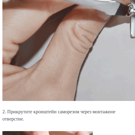
2. Прикрутите кронштейн саморезом через монтажное
отверстие.