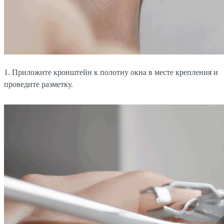
1. Приложите кронштейн к полотну окна в месте крепления и
проведите разметку.