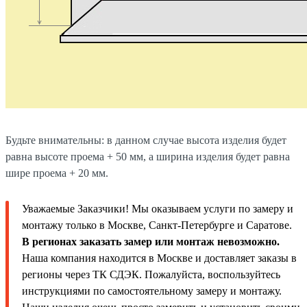
Будьте внимательны: в данном случае высота изделия будет
равна высоте проема + 50 мм, а ширина изделия будет равна
шире проема + 20 мм.
Уважаемые Заказчики! Мы оказываем услуги по замеру и
монтажу только в Москве, Санкт-Петербурге и Саратове.
В регионах заказать замер или монтаж невозможно.
Наша компания находится в Москве и доставляет заказы в
регионы через ТК СДЭК. Пожалуйста, воспользуйтесь
инструкциями по самостоятельному замеру и монтажу.