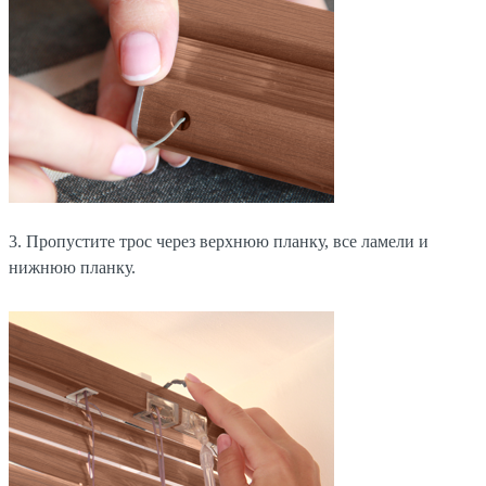
3. Пропустите трос через верхнюю планку, все ламели и
нижнюю планку.