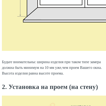
Будьте внимательны: ширина изделия при таком типе замера
должна быть минимум на 10 мм уже,чем проем Вашего окна.
Высота изделия равна высоте проема.
2. Установка на проем (на стену)