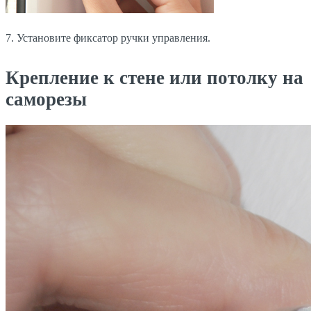
7. Установите фиксатор ручки управления.
Крепление к стене или потолку на
саморезы