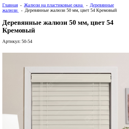
Главная
-
Жалюзи на пластиковые окна
-
Деревянные
жалюзи
- Деревянные жалюзи 50 мм, цвет 54 Кремовый
Деревянные жалюзи 50 мм, цвет 54
Кремовый
Артикул:
50-54