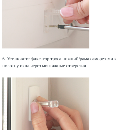
6. Установите фиксатор троса нижний/рама саморезами к
полотну окна через монтажные отверстия.