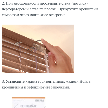
2. При необходимости просверлите стену (потолок)
перфоратором и вставьте пробки. Прикрутите кронштейн
саморезом через монтажное отверстие.
3. Установите карниз горизонтальных жалюзи Holis в
кронштейны и зафиксируйте защелками.