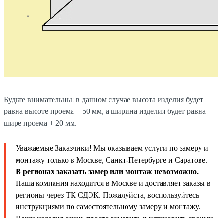
Будьте внимательны: в данном случае высота изделия будет
равна высоте проема + 50 мм, а ширина изделия будет равна
шире проема + 20 мм.
Уважаемые Заказчики! Мы оказываем услуги по замеру и
монтажу только в Москве, Санкт-Петербурге и Саратове.
В регионах заказать замер или монтаж невозможно.
Наша компания находится в Москве и доставляет заказы в
регионы через ТК СДЭК. Пожалуйста, воспользуйтесь
инструкциями по самостоятельному замеру и монтажу.