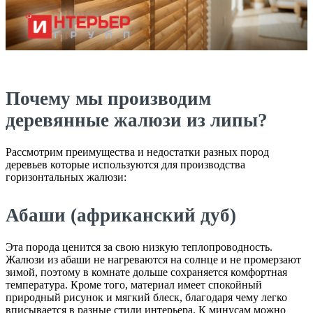
Почему мы производим
деревянные жалюзи из липы?
Рассмотрим преимущества и недостатки разных пород
деревьев которые используются для производства
горизонтальных жалюзи:
Абаши (африканский дуб)
Эта порода ценится за свою низкую теплопроводность.
Жалюзи из абаши не нагреваются на солнце и не промерзают
зимой, поэтому в комнате дольше сохраняется комфортная
температура. Кроме того, материал имеет спокойный
природный рисунок и мягкий блеск, благодаря чему легко
вписывается в разные стили интерьера. К минусам можно