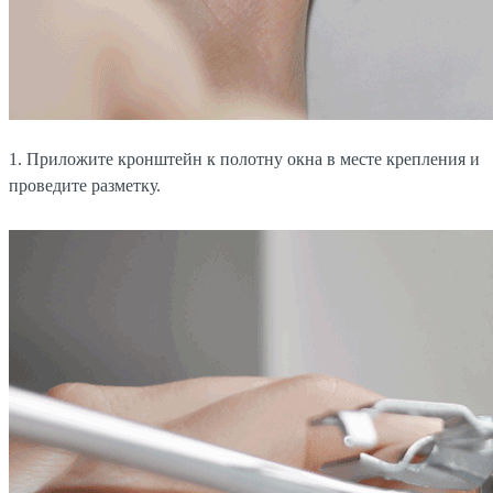
1. Приложите кронштейн к полотну окна в месте крепления и
проведите разметку.