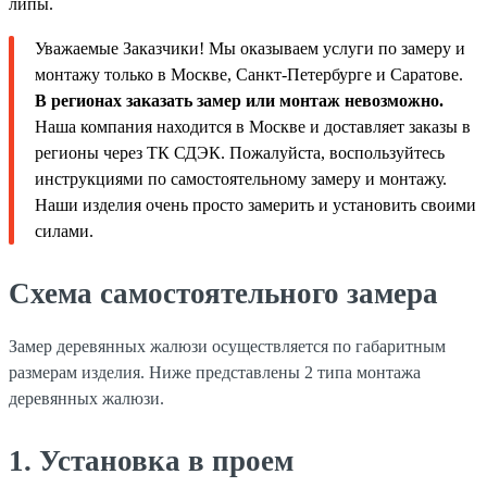
липы.
Уважаемые Заказчики! Мы оказываем услуги по замеру и
монтажу только в Москве, Санкт-Петербурге и Саратове.
В регионах заказать замер или монтаж невозможно.
Наша компания находится в Москве и доставляет заказы в
регионы через ТК СДЭК. Пожалуйста, воспользуйтесь
инструкциями по самостоятельному замеру и монтажу.
Наши изделия очень просто замерить и установить своими
силами.
Схема самостоятельного замера
Замер деревянных жалюзи осуществляется по габаритным
размерам изделия. Ниже представлены 2 типа монтажа
деревянных жалюзи.
1. Установка в проем