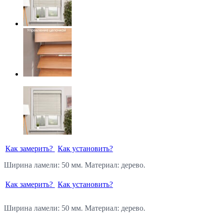
Как замерить?
Как установить?
Ширина ламели: 50 мм. Материал: дерево.
Как замерить?
Как установить?
Ширина ламели: 50 мм. Материал: дерево.