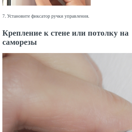
7. Установите фиксатор ручки управления.
Крепление к стене или потолку на
саморезы