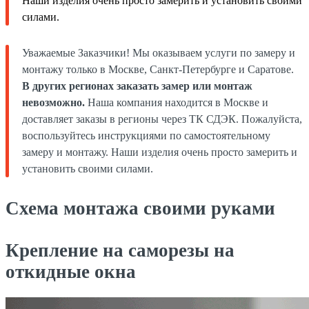
Наши изделия очень просто замерить и установить своими
силами.
Уважаемые Заказчики! Мы оказываем услуги по замеру и
монтажу только в Москве, Санкт-Петербурге и Саратове.
В других регионах заказать замер или монтаж
невозможно.
Наша компания находится в Москве и
доставляет заказы в регионы через ТК СДЭК. Пожалуйста,
воспользуйтесь инструкциями по самостоятельному
замеру и монтажу. Наши изделия очень просто замерить и
установить своими силами.
Схема монтажа своими руками
Крепление на саморезы на
откидные окна