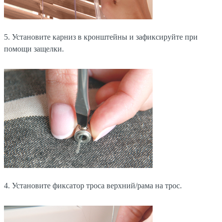
5. Установите карниз в кронштейны и зафиксируйте при
помощи защелки.
4. Установите фиксатор троса верхний/рама на трос.