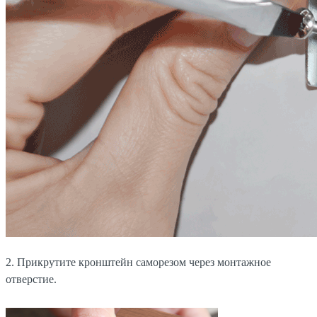
2. Прикрутите кронштейн саморезом через монтажное
отверстие.