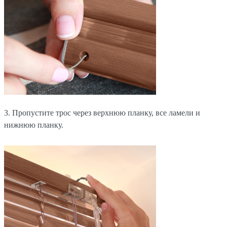
3. Пропустите трос через верхнюю планку, все ламели и
нижнюю планку.