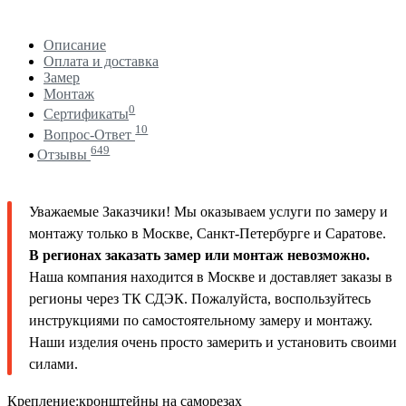
Описание
Оплата и доставка
Замер
Монтаж
0
Сертификаты
10
Вопрос-Ответ
649
Отзывы
Уважаемые Заказчики! Мы оказываем услуги по замеру и
монтажу только в Москве, Санкт-Петербурге и Саратове.
В регионах заказать замер или монтаж невозможно.
Наша компания находится в Москве и доставляет заказы в
регионы через ТК СДЭК. Пожалуйста, воспользуйтесь
инструкциями по самостоятельному замеру и монтажу.
Наши изделия очень просто замерить и установить своими
силами.
Крепление:кронштейны на саморезах