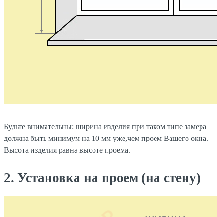
Будьте внимательны: ширина изделия при таком типе замера
должна быть минимум на 10 мм уже,чем проем Вашего окна.
Высота изделия равна высоте проема.
2. Установка на проем (на стену)