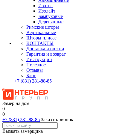
Алюминиевые
Изотра
Изолайт
Бамбуковые
Деревянные
Римские шторы
Вертикальные
Шторы плиссе
КОНТАКТЫ
Доставка и оплата
Гарантия и возврат
Инструкции
Полезное
Отзывы
Блог
+7
(831)
281-88-85
Замер на дом
0
0
+7 (831) 281-88-85
Заказать звонок
Вызвать замерщика