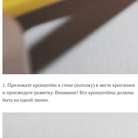
1. Приложите кронштейн к стене (потолку) в месте крепления
и произведите разметку. Внимание! Все кронштейны должны
быть на одной линии.