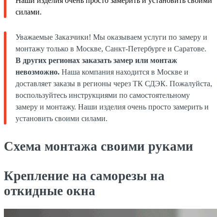
Наши изделия очень просто замерить и установить своими
силами.
Уважаемые Заказчики! Мы оказываем услуги по замеру и
монтажу только в Москве, Санкт-Петербурге и Саратове.
В других регионах заказать замер или монтаж
невозможно.
Наша компания находится в Москве и
доставляет заказы в регионы через ТК СДЭК. Пожалуйста,
воспользуйтесь инструкциями по самостоятельному
замеру и монтажу. Наши изделия очень просто замерить и
установить своими силами.
Схема монтажа своими руками
Крепление на саморезы на
откидные окна