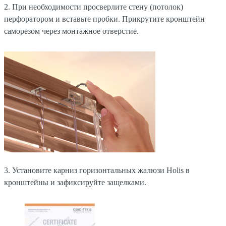
2. При необходимости просверлите стену (потолок)
перфоратором и вставьте пробки. Прикрутите кронштейн
саморезом через монтажное отверстие.
3. Установите карниз горизонтальных жалюзи Holis в
кронштейны и зафиксируйте защелками.