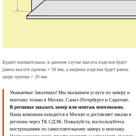
Будьте внимательны: в данном случае высота изделия будет
равна высоте проема + 50 мм, а ширина изделия будет равна
шире проема + 20 мм.
Уважаемые Заказчики! Мы оказываем услуги по замеру и
монтажу только в Москве, Санкт-Петербурге и Саратове.
В регионах заказать замер или монтаж невозможно.
Наша компания находится в Москве и доставляет заказы в
регионы через ТК СДЭК. Пожалуйста, воспользуйтесь
инструкциями по самостоятельному замеру и монтажу.