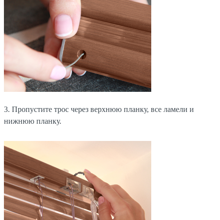
3. Пропустите трос через верхнюю планку, все ламели и
нижнюю планку.