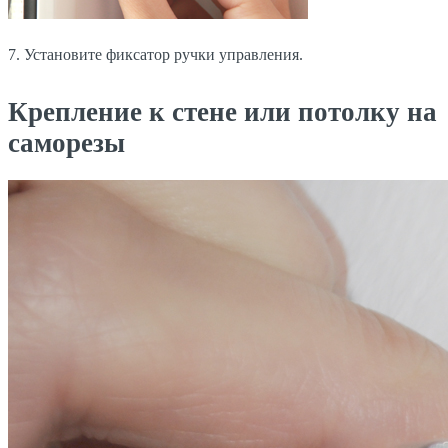
7. Установите фиксатор ручки управления.
Крепление к стене или потолку на
саморезы