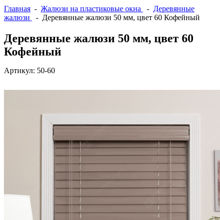
Главная
-
Жалюзи на пластиковые окна
-
Деревянные
жалюзи
- Деревянные жалюзи 50 мм, цвет 60 Кофейный
Деревянные жалюзи 50 мм, цвет 60
Кофейный
Артикул:
50-60