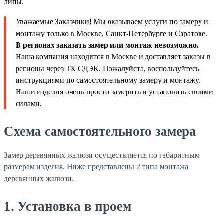
липы.
Уважаемые Заказчики! Мы оказываем услуги по замеру и
монтажу только в Москве, Санкт-Петербурге и Саратове.
В регионах заказать замер или монтаж невозможно.
Наша компания находится в Москве и доставляет заказы в
регионы через ТК СДЭК. Пожалуйста, воспользуйтесь
инструкциями по самостоятельному замеру и монтажу.
Наши изделия очень просто замерить и установить своими
силами.
Схема самостоятельного замера
Замер деревянных жалюзи осуществляется по габаритным
размерам изделия. Ниже представлены 2 типа монтажа
деревянных жалюзи.
1. Установка в проем