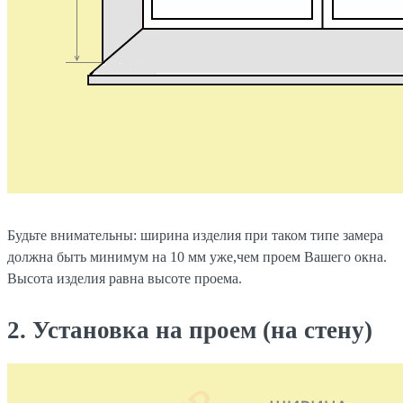
Будьте внимательны: ширина изделия при таком типе замера
должна быть минимум на 10 мм уже,чем проем Вашего окна.
Высота изделия равна высоте проема.
2. Установка на проем (на стену)