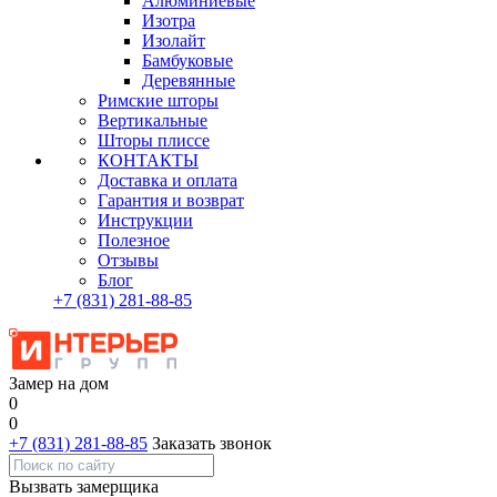
Алюминиевые
Изотра
Изолайт
Бамбуковые
Деревянные
Римские шторы
Вертикальные
Шторы плиссе
КОНТАКТЫ
Доставка и оплата
Гарантия и возврат
Инструкции
Полезное
Отзывы
Блог
+7
(831)
281-88-85
Замер на дом
0
0
+7 (831) 281-88-85
Заказать звонок
Вызвать замерщика