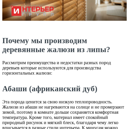
Почему мы производим
деревянные жалюзи из липы?
Рассмотрим преимущества и недостатки разных пород
деревьев которые используются для производства
горизонтальных жалюзи:
Абаши (африканский дуб)
Эта порода ценится за свою низкую теплопроводность.
Жалюзи из абаши не нагреваются на солнце и не промерзают
зимой, поэтому в комнате дольше сохраняется комфортная
температура. Кроме того, материал имеет спокойный
природный рисунок и мягкий блеск, благодаря чему легко
вписывается в разные стили интерьера. К минусам можно