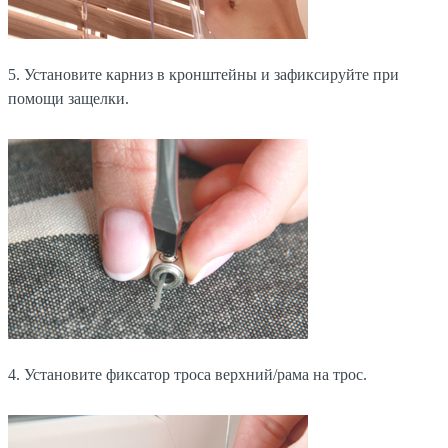
5. Установите карниз в кронштейны и зафиксируйте при
помощи защелки.
4. Установите фиксатор троса верхний/рама на трос.