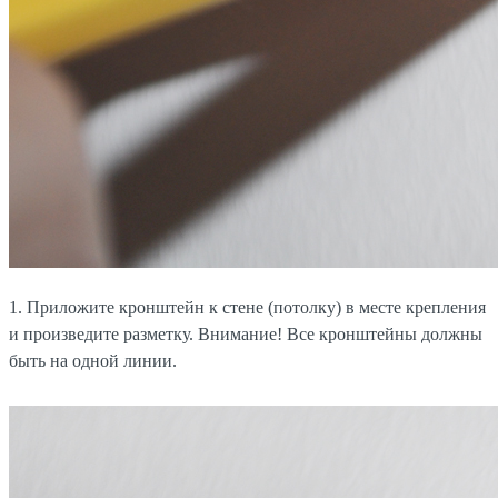
1. Приложите кронштейн к стене (потолку) в месте крепления
и произведите разметку. Внимание! Все кронштейны должны
быть на одной линии.