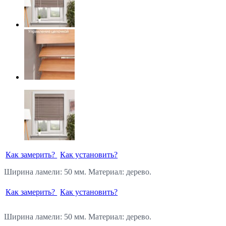
Как замерить?
Как установить?
Ширина ламели: 50 мм. Материал: дерево.
Как замерить?
Как установить?
Ширина ламели: 50 мм. Материал: дерево.