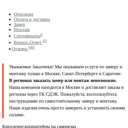
Описание
Оплата и доставка
Замер
Монтаж
0
Сертификаты
10
Вопрос-Ответ
649
Отзывы
Уважаемые Заказчики! Мы оказываем услуги по замеру и
монтажу только в Москве, Санкт-Петербурге и Саратове.
В регионах заказать замер или монтаж невозможно.
Наша компания находится в Москве и доставляет заказы в
регионы через ТК СДЭК. Пожалуйста, воспользуйтесь
инструкциями по самостоятельному замеру и монтажу.
Наши изделия очень просто замерить и установить своими
силами.
Крепление:кронштейны на саморезах