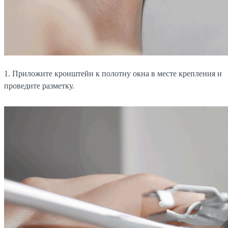
1. Приложите кронштейн к полотну окна в месте крепления и
проведите разметку.