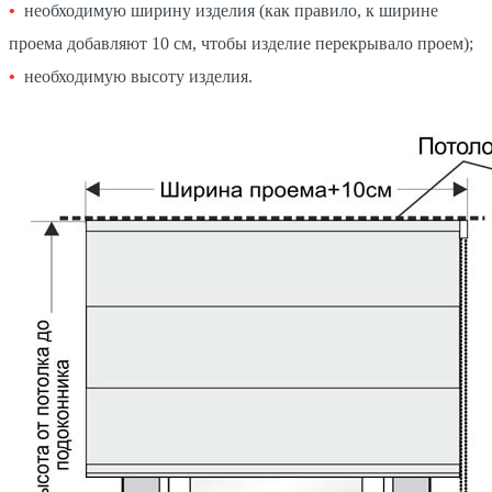
необходимую ширину изделия (как правило, к ширине
проема добавляют 10 см, чтобы изделие перекрывало проем);
необходимую высоту изделия.