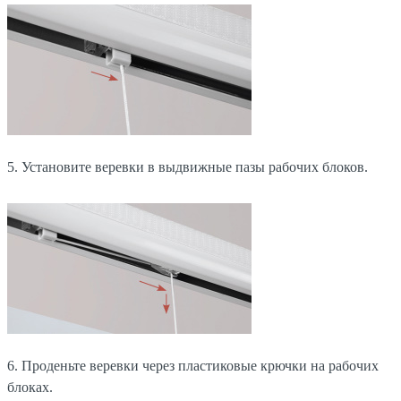
5. Установите веревки в выдвижные пазы рабочих блоков.
6. Проденьте веревки через пластиковые крючки на рабочих
блоках.