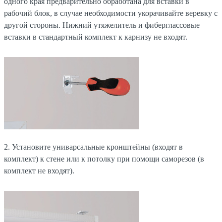
одного края предварительно обработана для вставки в
рабочий блок, в случае необходимости укорачивайте веревку с
другой стороны. Нижний утяжелитель и фиберглассовые
вставки в стандартный комплект к карнизу не входят.
2. Установите униварсальные кронштейны (входят в
комплект) к стене или к потолку при помощи саморезов (в
комплект не входят).