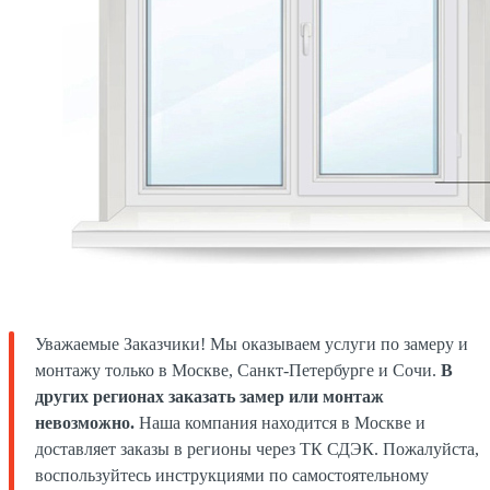
Уважаемые Заказчики! Мы оказываем услуги по замеру и
монтажу только в Москве, Санкт-Петербурге и Сочи.
В
других регионах заказать замер или монтаж
невозможно.
Наша компания находится в Москве и
доставляет заказы в регионы через ТК СДЭК. Пожалуйста,
воспользуйтесь инструкциями по самостоятельному