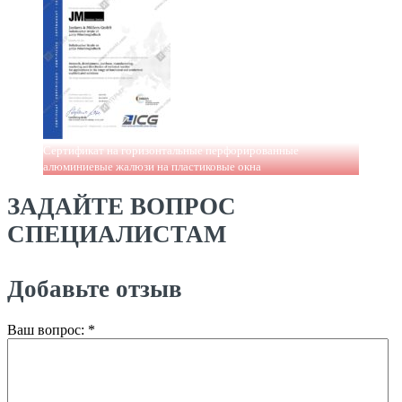
Сертификат на горизонтальные перфорированные
алюминиевые жалюзи на пластиковые окна
ЗАДАЙТЕ ВОПРОС
СПЕЦИАЛИСТАМ
Добавьте отзыв
Ваш вопрос:
*