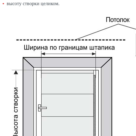
высоту створки целиком.