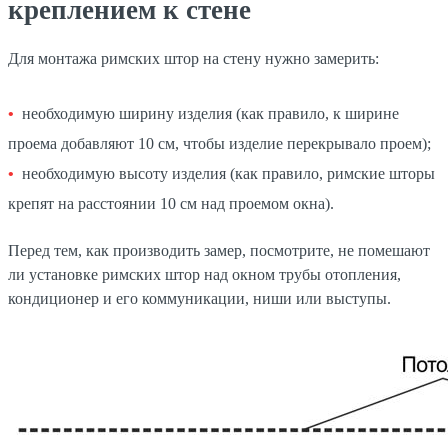
креплением к стене
Для монтажа римских штор на стену нужно замерить:
необходимую ширину изделия (как правило, к ширине
проема добавляют 10 см, чтобы изделие перекрывало проем);
необходимую высоту изделия (как правило, римские шторы
крепят на расстоянии 10 см над проемом окна).
Перед тем, как производить замер, посмотрите, не помешают
ли установке римских штор над окном трубы отопления,
кондиционер и его коммуникации, ниши или выступы.