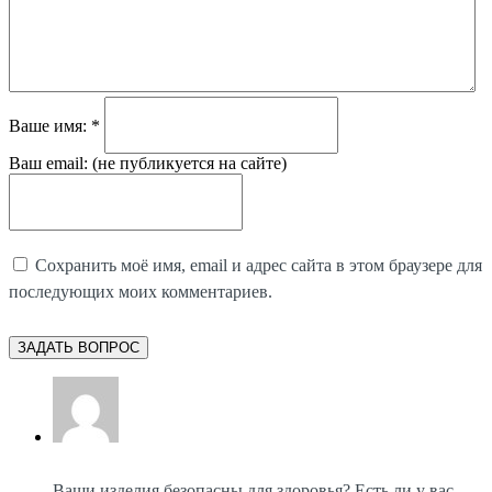
Ваше имя:
*
Ваш email:
(не публикуется на сайте)
Сохранить моё имя, email и адрес сайта в этом браузере для
последующих моих комментариев.
Ваши изделия безопасны для здоровья? Есть ли у вас