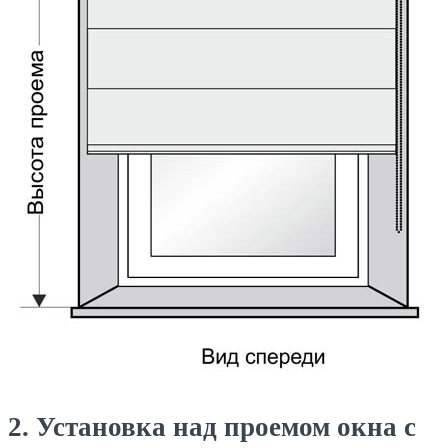
2. Установка над проемом окна с