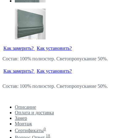
Как замерить?
Как установить?
Состав: 100% полиэстер. Светопропускание 50%.
Как замерить?
Как установить?
Состав: 100% полиэстер. Светопропускание 50%.
Описание
Оплата и доставка
Замер
Монтаж
0
Сертификаты
18
Вопрос-Ответ