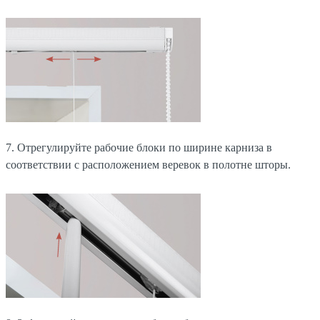
7. Отрегулируйте рабочие блоки по ширине карниза в
соответствии с расположением веревок в полотне шторы.