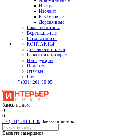
Алюминиевые
Изотра
Изолайт
Бамбуковые
Деревянные
Римские шторы
Вертикальные
Шторы плиссе
КОНТАКТЫ
Доставка и оплата
Гарантия и возврат
Инструкции
Полезное
Отзывы
Блог
+7
(831)
281-88-85
Замер на дом
0
0
+7 (831) 281-88-85
Заказать звонок
Вызвать замерщика