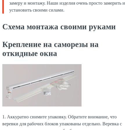
замеру и монтажу. Наши изделия очень просто замерить и
установить своими силами.
Схема монтажа своими руками
Крепление на саморезы на
откидные окна
1. Аккуратно снимите упаковку. Обратите внимание, что
веревки для рабочих блоков упакованы отдельно. Веревка с