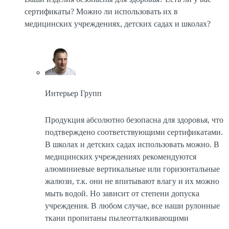
сертификаты? Можно ли использовать их в
медицинских учреждениях, детских садах и школах?
Интерьер Групп
Продукция абсолютно безопасна для здоровья, что
подтверждено соответствующими сертификатами.
В школах и детских садах использовать можно. В
медицинских учреждениях рекомендуются
алюминиевые вертикальные или горизонтальные
жалюзи, т.к. они не впитывают влагу и их можно
мыть водой. Но зависит от степени допуска
учреждения. В любом случае, все наши рулонные
ткани пропитаны пылеотталкивающими