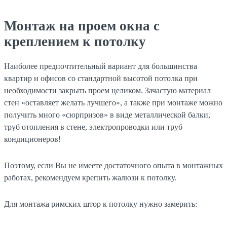
Монтаж на проем окна с
креплением к потолку
Наиболее предпочтительный вариант для большинства
квартир и офисов со стандартной высотой потолка при
необходимости закрыть проем целиком. Зачастую материал
стен «оставляет желать лучшего», а также при монтаже можно
получить много «сюрпризов» в виде металлической балки,
труб отопления в стене, электропроводки или труб
кондиционеров!
Поэтому, если Вы не имеете достаточного опыта в монтажных
работах, рекомендуем крепить жалюзи к потолку.
Для монтажа римских штор к потолку нужно замерить: