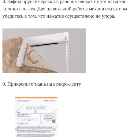
8. Зафиксируйте веревки в рабочих блоках путем нажатия
кнопки с пазом. Для правильной работы механихма шторы
убедитесь в том, что нажатие осуществлено до упора.
9. Прикрепите ткань на велкро-ленту.