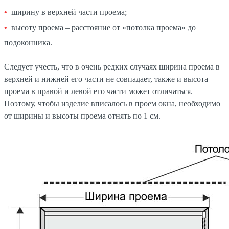
ширину в верхней части проема;
высоту проема – расстояние от «потолка проема» до
подоконника.
Следует учесть, что в очень редких случаях ширина проема в
верхней и нижней его части не совпадает, также и высота
проема в правой и левой его части может отличаться.
Поэтому, чтобы изделие вписалось в проем окна, необходимо
от ширины и высоты проема отнять по 1 см.