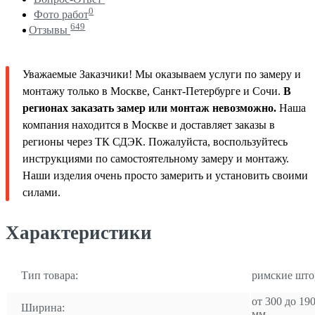
0
Фото работ
649
Отзывы
Уважаемые Заказчики! Мы оказываем услуги по замеру и
монтажу только в Москве, Санкт-Петербурге и Сочи.
В
регионах заказать замер или монтаж невозможно.
Наша
компания находится в Москве и доставляет заказы в
регионы через ТК СДЭК. Пожалуйста, воспользуйтесь
инструкциями по самостоятельному замеру и монтажу.
Наши изделия очень просто замерить и установить своими
силами.
Характеристики
Тип товара:
римские шт
от 300 до 19
Ширина:
мм