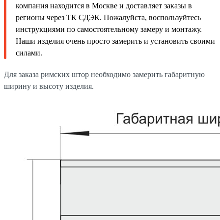
компания находится в Москве и доставляет заказы в
регионы через ТК СДЭК. Пожалуйста, воспользуйтесь
инструкциями по самостоятельному замеру и монтажу.
Наши изделия очень просто замерить и установить своими
силами.
Для заказа римских штор необходимо замерить габаритную
ширину и высоту изделия.