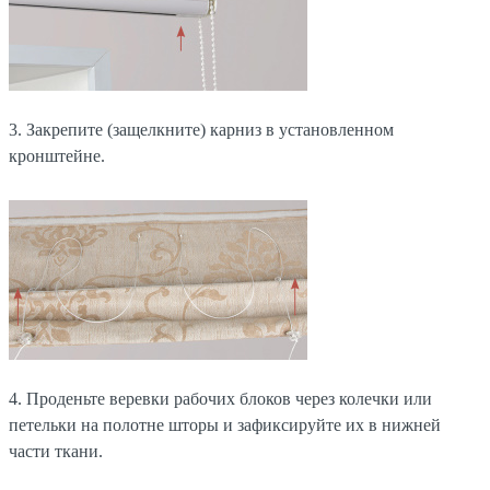
3. Закрепите (защелкните) карниз в установленном
кронштейне.
4. Проденьте веревки рабочих блоков через колечки или
петельки на полотне шторы и зафиксируйте их в нижней
части ткани.