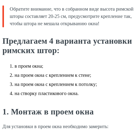
Обратите внимание, что в собранном виде высота римской
шторы составляет 20-25 см, предусмотрите крепление так,
чтобы штора не мешала открыванию окна!
Предлагаем 4 варианта установки
римских штор:
в проем окна;
на проем окна с креплением к стене;
на проем окна с креплением к потолку;
на створку пластикового окна.
1. Монтаж в проем окна
Для установки в проем окна необходимо замерить: