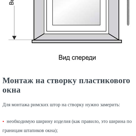
Монтаж на створку пластикового
окна
Для монтажа римских штор на створку нужно замерить:
необходимую ширину изделия (как правило, это ширина по
границам штапиков окна);