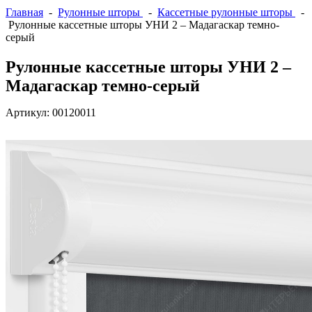
Главная
-
Рулонные шторы
-
Кассетные рулонные шторы
-
Рулонные кассетные шторы УНИ 2 – Мадагаскар темно-
серый
Рулонные кассетные шторы УНИ 2 –
Мадагаскар темно-серый
Артикул:
00120011