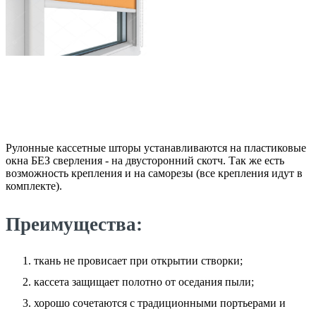
Рулонные кассетные шторы устанавливаются на пластиковые
окна БЕЗ сверления - на двусторонний скотч. Так же есть
возможность крепления и на саморезы (все крепления идут в
комплекте).
Преимущества:
ткань не провисает при открытии створки;
кассета защищает полотно от оседания пыли;
хорошо сочетаются с традиционными портьерами и