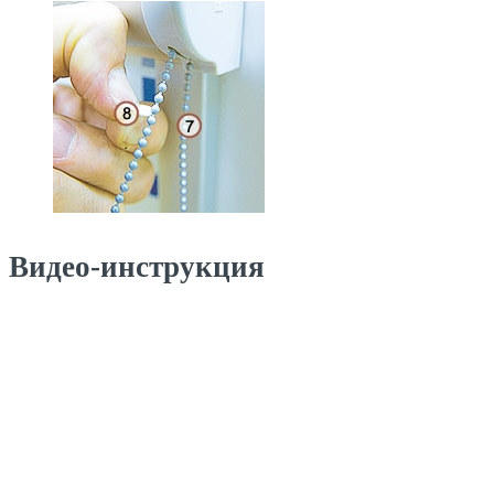
Видео-инструкция