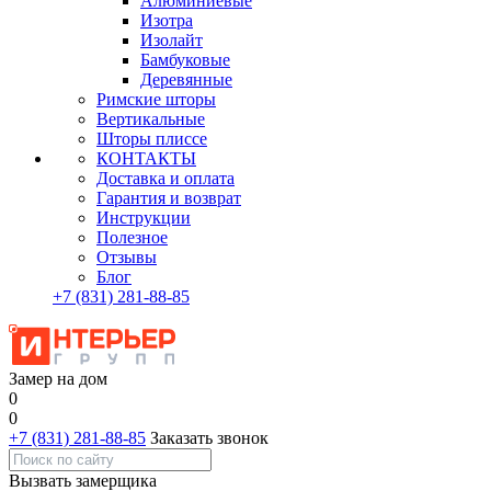
Алюминиевые
Изотра
Изолайт
Бамбуковые
Деревянные
Римские шторы
Вертикальные
Шторы плиссе
КОНТАКТЫ
Доставка и оплата
Гарантия и возврат
Инструкции
Полезное
Отзывы
Блог
+7
(831)
281-88-85
Замер на дом
0
0
+7 (831) 281-88-85
Заказать звонок
Вызвать замерщика