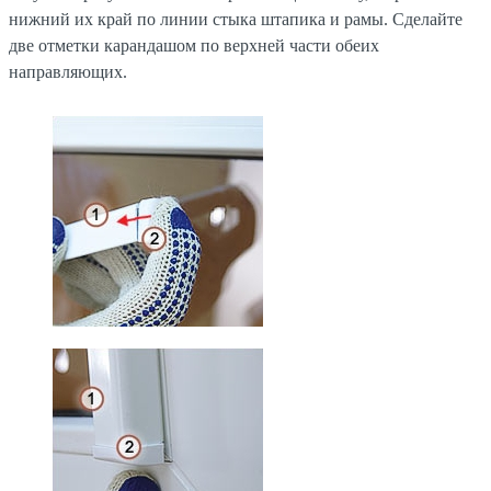
нижний их край по линии стыка штапика и рамы. Сделайте
две отметки карандашом по верхней части обеих
направляющих.