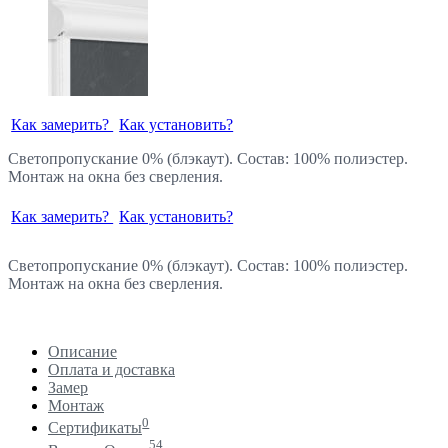
Как замерить?
Как установить?
Светопропускание 0% (блэкаут). Состав: 100% полиэстер.
Монтаж на окна без сверления.
Как замерить?
Как установить?
Светопропускание 0% (блэкаут). Состав: 100% полиэстер.
Монтаж на окна без сверления.
Описание
Оплата и доставка
Замер
Монтаж
0
Сертификаты
54