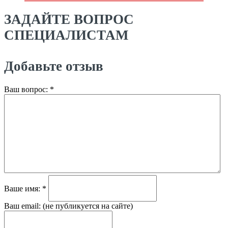
ЗАДАЙТЕ ВОПРОС
СПЕЦИАЛИСТАМ
Добавьте отзыв
Ваш вопрос:
*
Ваше имя:
*
Ваш email:
(не публикуется на сайте)