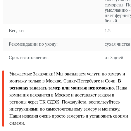
саморезы. П
умолчанию -
цвет фурнит
белый.
Вес, кг:
1.5
Рекомендации по уходу:
сухая чистка
Срок изготовления:
от 3 дней
Уважаемые Заказчики! Мы оказываем услуги по замеру и
монтажу только в Москве, Санкт-Петербурге и Сочи.
В
регионах заказать замер или монтаж невозможно.
Наша
компания находится в Москве и доставляет заказы в
регионы через ТК СДЭК. Пожалуйста, воспользуйтесь
инструкциями по самостоятельному замеру и монтажу.
Наши изделия очень просто замерить и установить своими
силами.