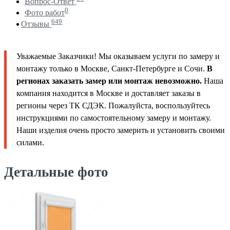
Вопрос-Ответ
0
Фото работ
649
Отзывы
Уважаемые Заказчики! Мы оказываем услуги по замеру и
монтажу только в Москве, Санкт-Петербурге и Сочи.
В
регионах заказать замер или монтаж невозможно.
Наша
компания находится в Москве и доставляет заказы в
регионы через ТК СДЭК. Пожалуйста, воспользуйтесь
инструкциями по самостоятельному замеру и монтажу.
Наши изделия очень просто замерить и установить своими
силами.
Детальные фото