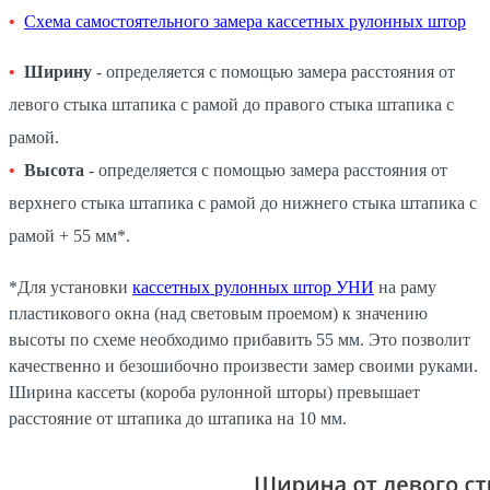
Схема самостоятельного замера кассетных рулонных штор
Ширину
- определяется с помощью замера расстояния от
левого стыка штапика с рамой до правого стыка штапика с
рамой.
Высота
- определяется с помощью замера расстояния от
верхнего стыка штапика с рамой до нижнего стыка штапика с
рамой + 55 мм*.
*Для установки
кассетных рулонных штор УНИ
на раму
пластикового окна (над световым проемом) к значению
высоты по схеме необходимо прибавить 55 мм. Это позволит
качественно и безошибочно произвести замер своими руками.
Ширина кассеты (короба рулонной шторы) превышает
расстояние от штапика до штапика на 10 мм.