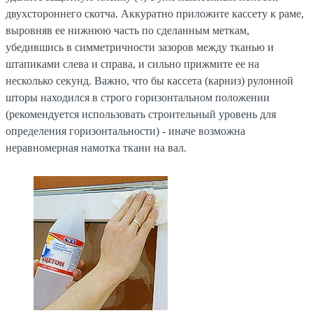
двухстороннего скотча. Аккуратно приложите кассету к раме,
выровняв ее нижнюю часть по сделанным меткам,
убедившись в симметричности зазоров между тканью и
штапиками слева и справа, и сильно прижмите ее на
несколько секунд. Важно, что бы кассета (карниз) рулонной
шторы находился в строго горизонтальном положении
(рекомендуется использовать строительный уровень для
определения горизонтальности) - иначе возможна
неравномерная намотка ткани на вал.