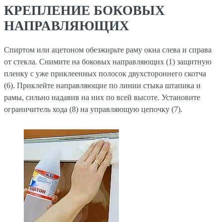
КРЕПЛЕНИЕ БОКОВЫХ
НАПРАВЛЯЮЩИХ
Спиртом или ацетоном обезжирьте раму окна слева и справа
от стекла. Снимите на боковых направляющих (1) защитную
пленку с уже приклеенных полосок двухстороннего скотча
(6). Приклейте направляющие по линии стыка штапика и
рамы, сильно надавив на них по всей высоте. Установите
ограничитель хода (8) на управляющую цепочку (7).