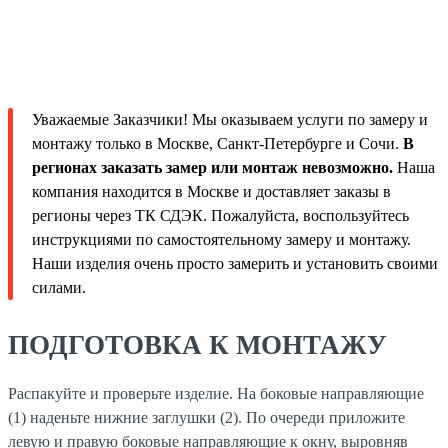
Уважаемые Заказчики! Мы оказываем услуги по замеру и
монтажу только в Москве, Санкт-Петербурге и Сочи.
В
регионах заказать замер или монтаж невозможно.
Наша
компания находится в Москве и доставляет заказы в
регионы через ТК СДЭК. Пожалуйста, воспользуйтесь
инструкциями по самостоятельному замеру и монтажу.
Наши изделия очень просто замерить и установить своими
силами.
ПОДГОТОВКА К МОНТАЖУ
Распакуйте и проверьте изделие. На боковые направляющие
(1) наденьте нижние заглушки (2). По очереди приложите
левую и правую боковые направляющие к окну, выровняв