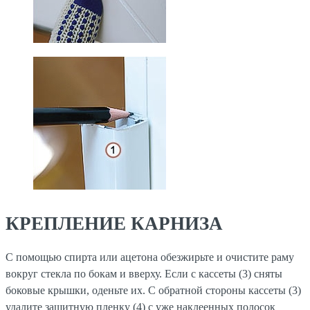
КРЕПЛЕНИЕ КАРНИЗА
С помощью спирта или ацетона обезжирьте и очистите раму
вокруг стекла по бокам и вверху. Если с кассеты (3) сняты
боковые крышки, оденьте их. С обратной стороны кассеты (3)
удалите защитную пленку (4) с уже наклеенных полосок