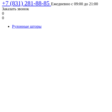
+7 (831) 281-88-85
Ежедневно с 09:00 до 21:00
Заказать звонок
0
0
Рулонные шторы