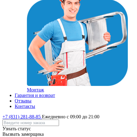
Монтаж
Гарантия и возврат
Отзывы
Контакты
+7 (831) 281-88-85
Ежедневно с 09:00 до 21:00
Узнать статус
Вызвать замерщика