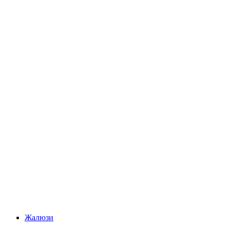
Жалюзи