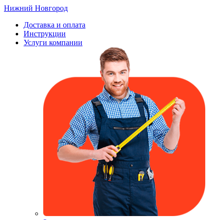
Нижний Новгород
Доставка и оплата
Инструкции
Услуги компании