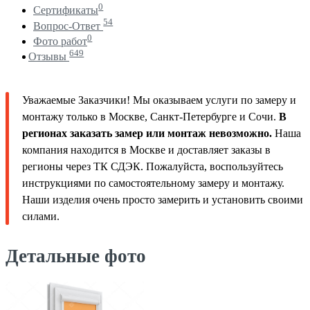
0
Сертификаты
54
Вопрос-Ответ
0
Фото работ
649
Отзывы
Уважаемые Заказчики! Мы оказываем услуги по замеру и
монтажу только в Москве, Санкт-Петербурге и Сочи.
В
регионах заказать замер или монтаж невозможно.
Наша
компания находится в Москве и доставляет заказы в
регионы через ТК СДЭК. Пожалуйста, воспользуйтесь
инструкциями по самостоятельному замеру и монтажу.
Наши изделия очень просто замерить и установить своими
силами.
Детальные фото