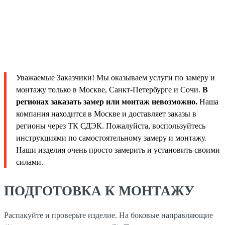
Уважаемые Заказчики! Мы оказываем услуги по замеру и
монтажу только в Москве, Санкт-Петербурге и Сочи.
В
регионах заказать замер или монтаж невозможно.
Наша
компания находится в Москве и доставляет заказы в
регионы через ТК СДЭК. Пожалуйста, воспользуйтесь
инструкциями по самостоятельному замеру и монтажу.
Наши изделия очень просто замерить и установить своими
силами.
ПОДГОТОВКА К МОНТАЖУ
Распакуйте и проверьте изделие. На боковые направляющие