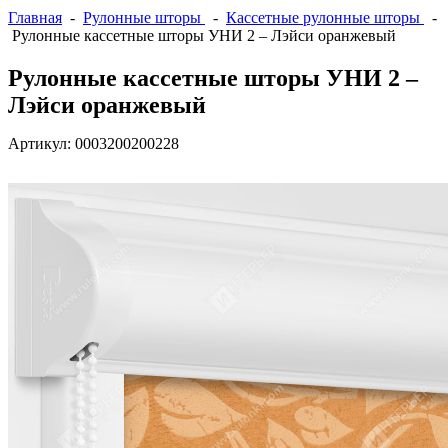
Главная
-
Рулонные шторы
-
Кассетные рулонные шторы
-
Рулонные кассетные шторы УНИ 2 – Лэйси оранжевый
Рулонные кассетные шторы УНИ 2 –
Лэйси оранжевый
Артикул:
0003200200228