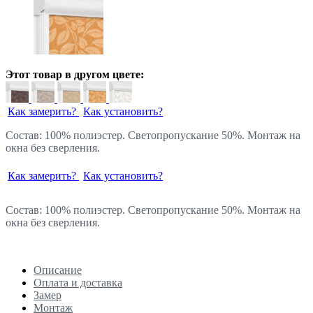
Этот товар в другом цвете:
Как замерить?
Как установить?
Состав: 100% полиэстер. Светопропускание 50%. Монтаж на
окна без сверления.
Как замерить?
Как установить?
Состав: 100% полиэстер. Светопропускание 50%. Монтаж на
окна без сверления.
Описание
Оплата и доставка
Замер
Монтаж