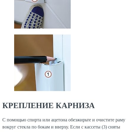
КРЕПЛЕНИЕ КАРНИЗА
С помощью спирта или ацетона обезжирьте и очистите раму
вокруг стекла по бокам и вверху. Если с кассеты (3) сняты