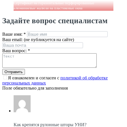
Сертификат на горизонтальные перфорированные
алюминиевые жалюзи на пластиковые окна
Задайте вопрос специалистам
Ваше имя:
*
Ваш email: (не публикуется на сайте)
Ваш вопрос:
*
Я ознакомлен и согласен с
политикой об обработке
персональных данных
Поле обязательно для заполнения
Как крепятся рулонные шторы УНИ?