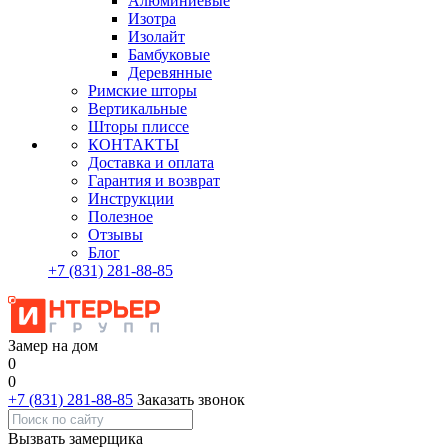
Алюминиевые
Изотра
Изолайт
Бамбуковые
Деревянные
Римские шторы
Вертикальные
Шторы плиссе
КОНТАКТЫ
Доставка и оплата
Гарантия и возврат
Инструкции
Полезное
Отзывы
Блог
+7
(831)
281-88-85
Замер на дом
0
0
+7 (831) 281-88-85
Заказать звонок
Вызвать замерщика