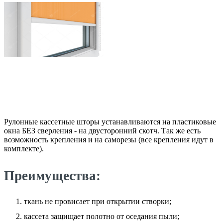
Рулонные кассетные шторы устанавливаются на пластиковые
окна БЕЗ сверления - на двусторонний скотч. Так же есть
возможность крепления и на саморезы (все крепления идут в
комплекте).
Преимущества:
ткань не провисает при открытии створки;
кассета защищает полотно от оседания пыли;