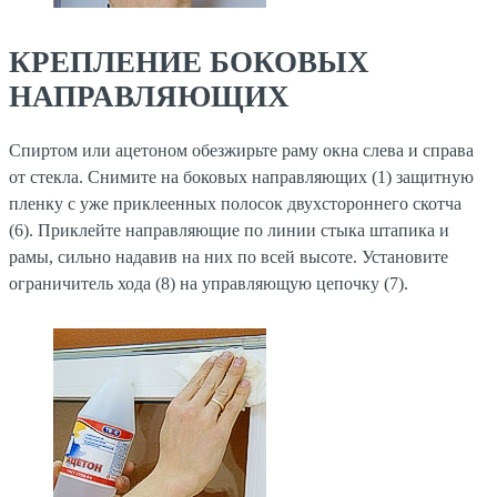
КРЕПЛЕНИЕ БОКОВЫХ
НАПРАВЛЯЮЩИХ
Спиртом или ацетоном обезжирьте раму окна слева и справа
от стекла. Снимите на боковых направляющих (1) защитную
пленку с уже приклеенных полосок двухстороннего скотча
(6). Приклейте направляющие по линии стыка штапика и
рамы, сильно надавив на них по всей высоте. Установите
ограничитель хода (8) на управляющую цепочку (7).