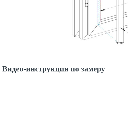
Видео-инструкция по замеру