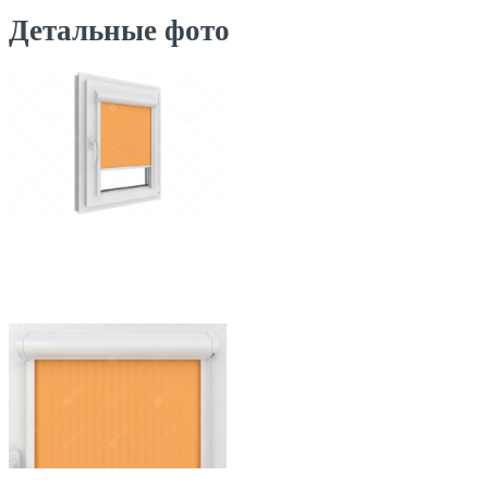
Детальные фото