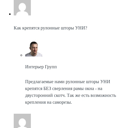
Как крепятся рулонные шторы УНИ?
Интерьер Групп
Предлагаемые нами рулонные шторы УНИ
крепятся БЕЗ сверления рамы окна - на
двусторонний скотч. Так же есть возможность
крепления на саморезы.