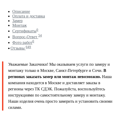
Описание
Оплата и доставка
Замер
Монтаж
0
Сертификаты
54
Вопрос-Ответ
0
Фото работ
649
Отзывы
Уважаемые Заказчики! Мы оказываем услуги по замеру и
монтажу только в Москве, Санкт-Петербурге и Сочи.
В
регионах заказать замер или монтаж невозможно.
Наша
компания находится в Москве и доставляет заказы в
регионы через ТК СДЭК. Пожалуйста, воспользуйтесь
инструкциями по самостоятельному замеру и монтажу.
Наши изделия очень просто замерить и установить своими
силами.