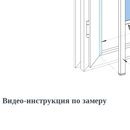
Видео-инструкция по замеру