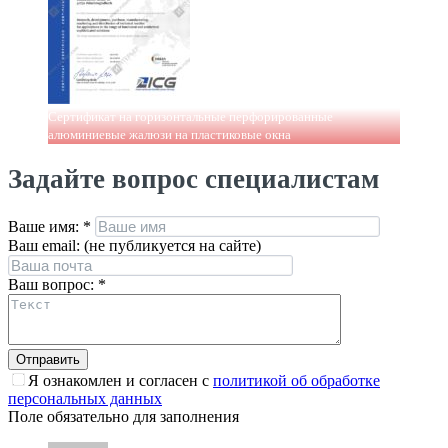
Сертификат на горизонтальные перфорированные
алюминиевые жалюзи на пластиковые окна
Задайте вопрос специалистам
Ваше имя:
*
Ваш email: (не публикуется на сайте)
Ваш вопрос:
*
Я ознакомлен и согласен с
политикой об обработке
персональных данных
Поле обязательно для заполнения