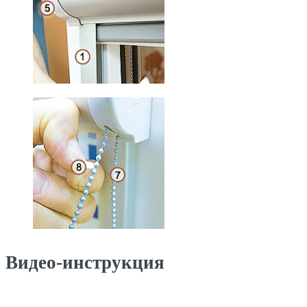
Видео-инструкция