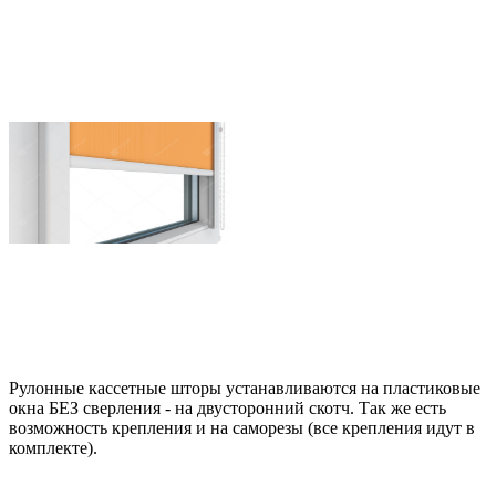
Рулонные кассетные шторы устанавливаются на пластиковые
окна БЕЗ сверления - на двусторонний скотч. Так же есть
возможность крепления и на саморезы (все крепления идут в
комплекте).