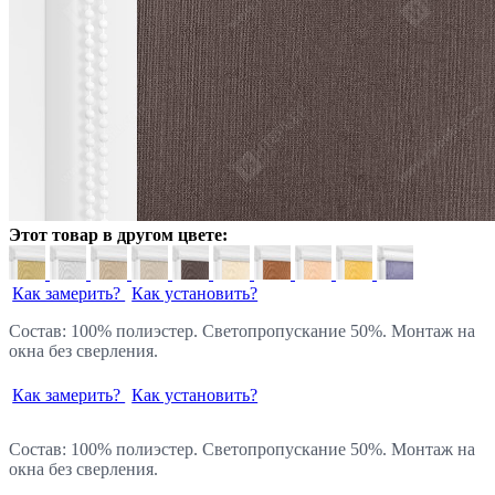
Этот товар в другом цвете:
Как замерить?
Как установить?
Состав: 100% полиэстер. Светопропускание 50%. Монтаж на
окна без сверления.
Как замерить?
Как установить?
Состав: 100% полиэстер. Светопропускание 50%. Монтаж на
окна без сверления.