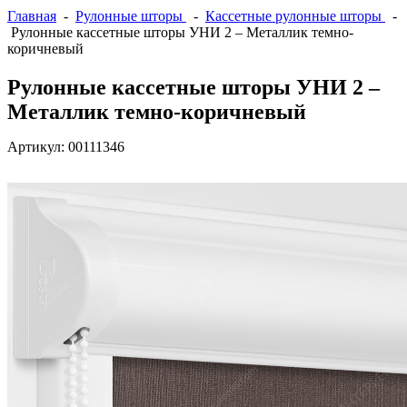
Главная
-
Рулонные шторы
-
Кассетные рулонные шторы
-
Рулонные кассетные шторы УНИ 2 – Металлик темно-
коричневый
Рулонные кассетные шторы УНИ 2 –
Металлик темно-коричневый
Артикул:
00111346