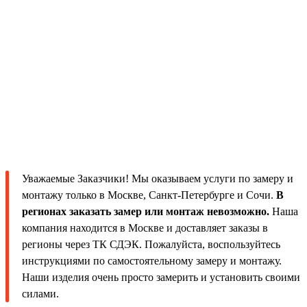
Уважаемые Заказчики! Мы оказываем услуги по замеру и
монтажу только в Москве, Санкт-Петербурге и Сочи.
В
регионах заказать замер или монтаж невозможно.
Наша
компания находится в Москве и доставляет заказы в
регионы через ТК СДЭК. Пожалуйста, воспользуйтесь
инструкциями по самостоятельному замеру и монтажу.
Наши изделия очень просто замерить и установить своими
силами.