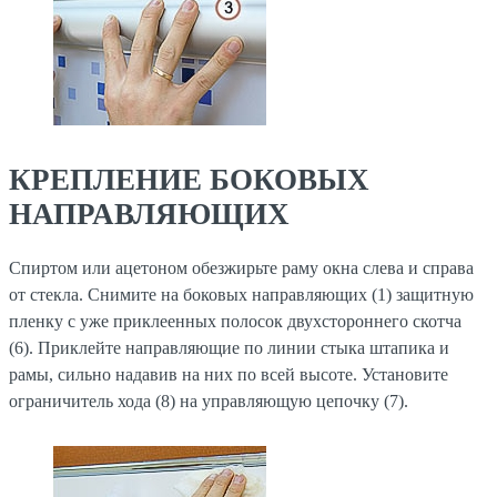
КРЕПЛЕНИЕ БОКОВЫХ
НАПРАВЛЯЮЩИХ
Спиртом или ацетоном обезжирьте раму окна слева и справа
от стекла. Снимите на боковых направляющих (1) защитную
пленку с уже приклеенных полосок двухстороннего скотча
(6). Приклейте направляющие по линии стыка штапика и
рамы, сильно надавив на них по всей высоте. Установите
ограничитель хода (8) на управляющую цепочку (7).