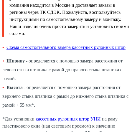
компания находится в Москве и доставляет заказы в
регионы через ТК СДЭК. Пожалуйста, воспользуйтесь
инструкциями по самостоятельному замеру и монтажу.
Наши изделия очень просто замерить и установить своими
силами.
Схема самостоятельного замера кассетных рулонных штор
Ширину
- определяется с помощью замера расстояния от
левого стыка штапика с рамой до правого стыка штапика с
рамой.
Высота
- определяется с помощью замера расстояния от
верхнего стыка штапика с рамой до нижнего стыка штапика с
рамой + 55 мм*.
*Для установки
кассетных рулонных штор УНИ
на раму
пластикового окна (над световым проемом) к значению