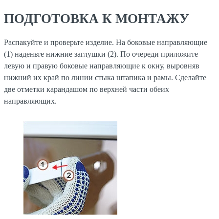
ПОДГОТОВКА К МОНТАЖУ
Распакуйте и проверьте изделие. На боковые направляющие
(1) наденьте нижние заглушки (2). По очереди приложите
левую и правую боковые направляющие к окну, выровняв
нижний их край по линии стыка штапика и рамы. Сделайте
две отметки карандашом по верхней части обеих
направляющих.