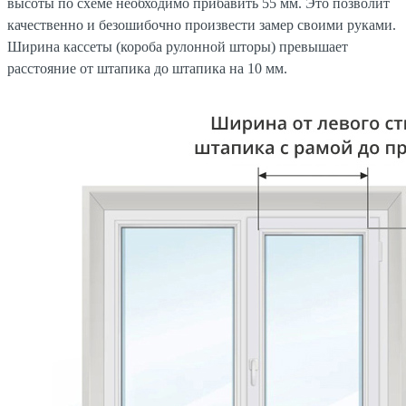
высоты по схеме необходимо прибавить 55 мм. Это позволит
качественно и безошибочно произвести замер своими руками.
Ширина кассеты (короба рулонной шторы) превышает
расстояние от штапика до штапика на 10 мм.