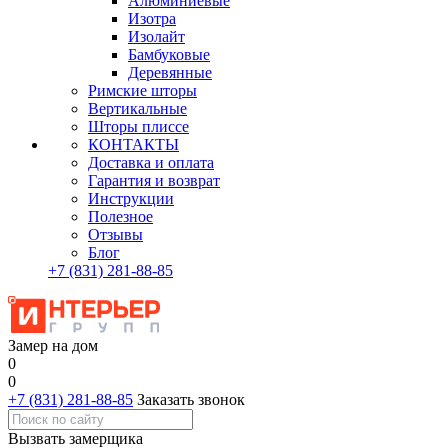
Алюминиевые
Изотра
Изолайт
Бамбуковые
Деревянные
Римские шторы
Вертикальные
Шторы плиссе
КОНТАКТЫ
Доставка и оплата
Гарантия и возврат
Инструкции
Полезное
Отзывы
Блог
+7
(831)
281-88-85
Замер на дом
0
0
+7 (831) 281-88-85
Заказать звонок
Вызвать замерщика