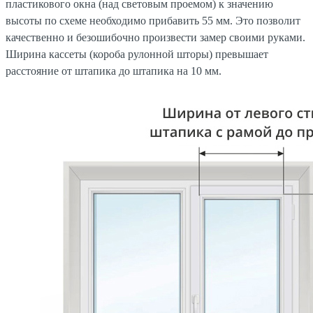
пластикового окна (над световым проемом) к значению
высоты по схеме необходимо прибавить 55 мм. Это позволит
качественно и безошибочно произвести замер своими руками.
Ширина кассеты (короба рулонной шторы) превышает
расстояние от штапика до штапика на 10 мм.