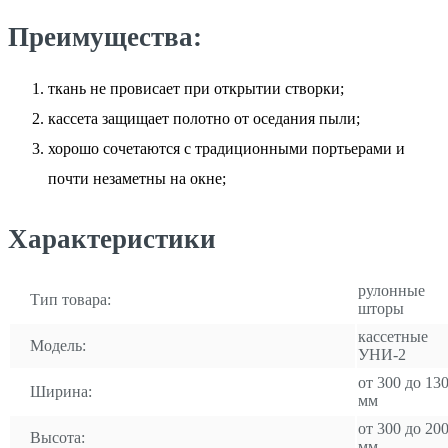
Преимущества:
ткань не провисает при открытии створки;
кассета защищает полотно от оседания пыли;
хорошо сочетаются с традиционными портьерами и
почти незаметны на окне;
Характеристики
рулонные
Тип товара:
шторы
кассетные
Модель:
УНИ-2
от 300 до 13
Ширина:
мм
от 300 до 20
Высота:
мм