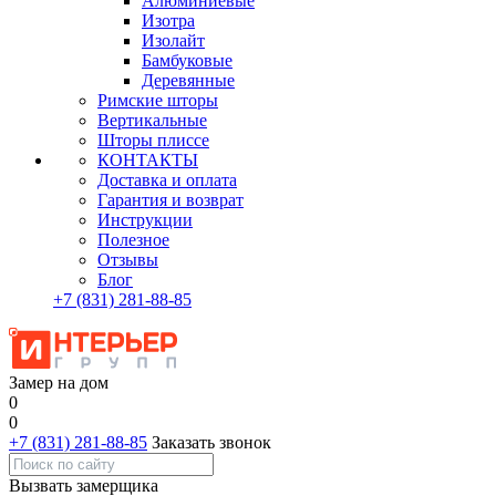
Алюминиевые
Изотра
Изолайт
Бамбуковые
Деревянные
Римские шторы
Вертикальные
Шторы плиссе
КОНТАКТЫ
Доставка и оплата
Гарантия и возврат
Инструкции
Полезное
Отзывы
Блог
+7
(831)
281-88-85
Замер на дом
0
0
+7 (831) 281-88-85
Заказать звонок
Вызвать замерщика