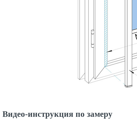
Видео-инструкция по замеру