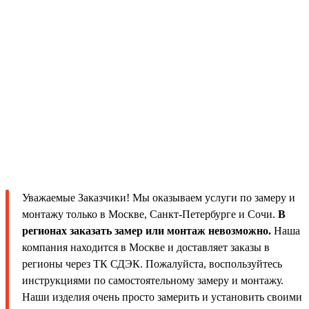
Уважаемые Заказчики! Мы оказываем услуги по замеру и
монтажу только в Москве, Санкт-Петербурге и Сочи.
В
регионах заказать замер или монтаж невозможно.
Наша
компания находится в Москве и доставляет заказы в
регионы через ТК СДЭК. Пожалуйста, воспользуйтесь
инструкциями по самостоятельному замеру и монтажу.
Наши изделия очень просто замерить и установить своими