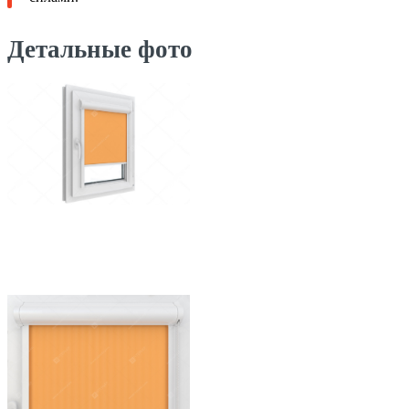
Детальные фото