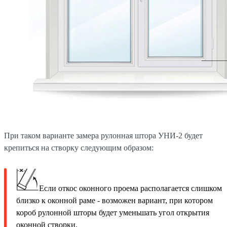
При таком варианте замера рулонная штора УНИ-2 будет
крепиться на створку следующим образом:
Если откос оконного проема располагается слишком
близко к оконной раме - возможен вариант, при котором
короб рулонной шторы будет уменьшать угол открытия
оконной створки.