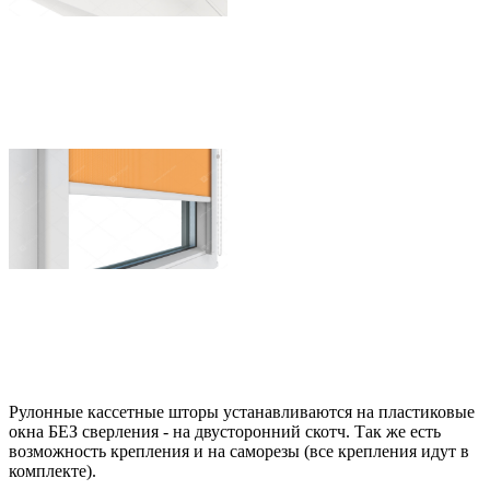
Рулонные кассетные шторы устанавливаются на пластиковые
окна БЕЗ сверления - на двусторонний скотч. Так же есть
возможность крепления и на саморезы (все крепления идут в
комплекте).