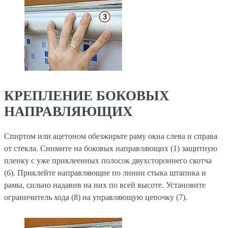
КРЕПЛЕНИЕ БОКОВЫХ
НАПРАВЛЯЮЩИХ
Спиртом или ацетоном обезжирьте раму окна слева и справа
от стекла. Снимите на боковых направляющих (1) защитную
пленку с уже приклеенных полосок двухстороннего скотча
(6). Приклейте направляющие по линии стыка штапика и
рамы, сильно надавив на них по всей высоте. Установите
ограничитель хода (8) на управляющую цепочку (7).