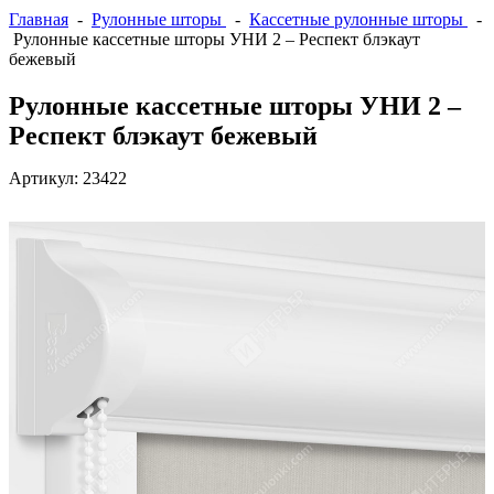
Главная
-
Рулонные шторы
-
Кассетные рулонные шторы
-
Рулонные кассетные шторы УНИ 2 – Респект блэкаут
бежевый
Рулонные кассетные шторы УНИ 2 –
Респект блэкаут бежевый
Артикул:
23422