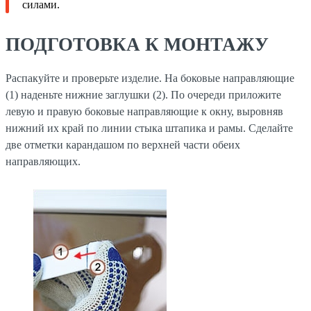
силами.
ПОДГОТОВКА К МОНТАЖУ
Распакуйте и проверьте изделие. На боковые направляющие
(1) наденьте нижние заглушки (2). По очереди приложите
левую и правую боковые направляющие к окну, выровняв
нижний их край по линии стыка штапика и рамы. Сделайте
две отметки карандашом по верхней части обеих
направляющих.