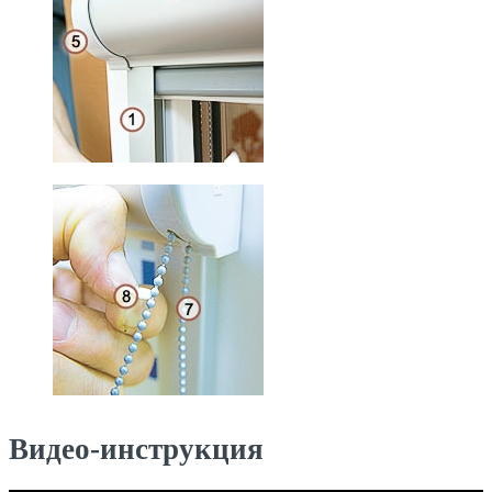
Видео-инструкция