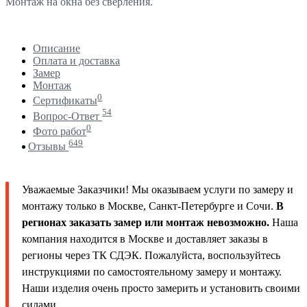
Монтаж на окна без сверления.
Описание
Оплата и доставка
Замер
Монтаж
0
Сертификаты
54
Вопрос-Ответ
0
Фото работ
649
Отзывы
Уважаемые Заказчики! Мы оказываем услуги по замеру и
монтажу только в Москве, Санкт-Петербурге и Сочи.
В
регионах заказать замер или монтаж невозможно.
Наша
компания находится в Москве и доставляет заказы в
регионы через ТК СДЭК. Пожалуйста, воспользуйтесь
инструкциями по самостоятельному замеру и монтажу.
Наши изделия очень просто замерить и установить своими
силами.