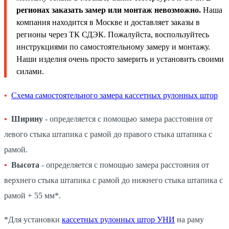
регионах заказать замер или монтаж невозможно.
Наша
компания находится в Москве и доставляет заказы в
регионы через ТК СДЭК. Пожалуйста, воспользуйтесь
инструкциями по самостоятельному замеру и монтажу.
Наши изделия очень просто замерить и установить своими
силами.
Схема самостоятельного замера кассетных рулонных штор
Ширину
- определяется с помощью замера расстояния от
левого стыка штапика с рамой до правого стыка штапика с
рамой.
Высота
- определяется с помощью замера расстояния от
верхнего стыка штапика с рамой до нижнего стыка штапика с
рамой + 55 мм*.
*Для установки
кассетных рулонных штор УНИ
на раму