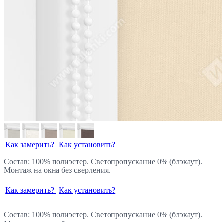
Как замерить?
Как установить?
Состав: 100% полиэстер. Светопропускание 0% (блэкаут).
Монтаж на окна без сверления.
Как замерить?
Как установить?
Состав: 100% полиэстер. Светопропускание 0% (блэкаут).