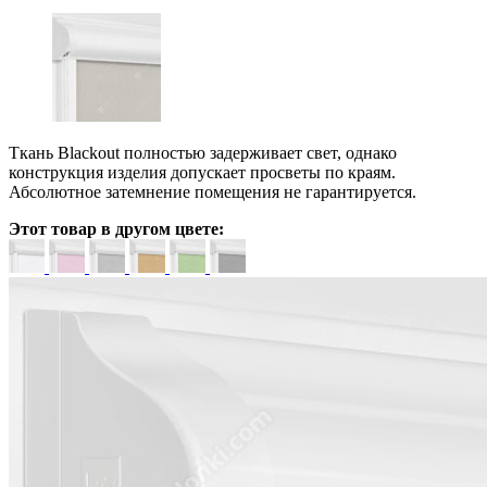
Ткань Blackout полностью задерживает свет, однако
конструкция изделия допускает просветы по краям.
Абсолютное затемнение помещения не гарантируется.
Этот товар в другом цвете: