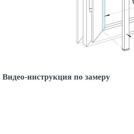
Видео-инструкция по замеру