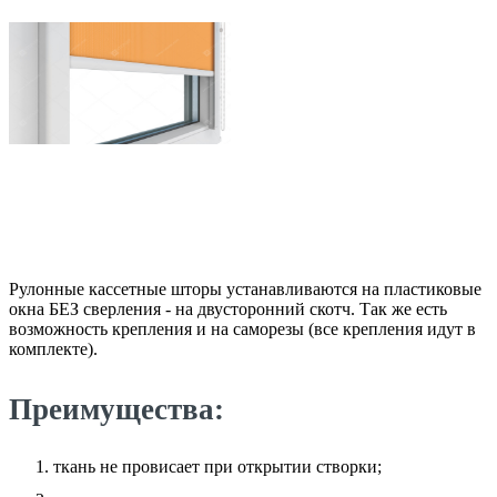
Рулонные кассетные шторы устанавливаются на пластиковые
окна БЕЗ сверления - на двусторонний скотч. Так же есть
возможность крепления и на саморезы (все крепления идут в
комплекте).
Преимущества:
ткань не провисает при открытии створки;