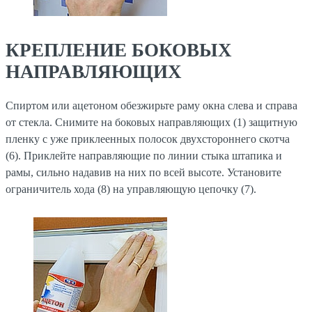
КРЕПЛЕНИЕ БОКОВЫХ
НАПРАВЛЯЮЩИХ
Спиртом или ацетоном обезжирьте раму окна слева и справа
от стекла. Снимите на боковых направляющих (1) защитную
пленку с уже приклеенных полосок двухстороннего скотча
(6). Приклейте направляющие по линии стыка штапика и
рамы, сильно надавив на них по всей высоте. Установите
ограничитель хода (8) на управляющую цепочку (7).