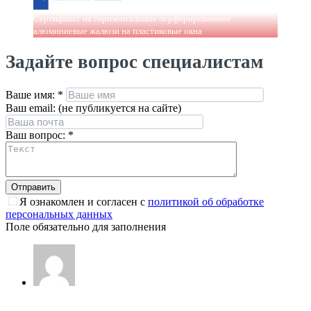
Сертификат на горизонтальные перфорированные
алюминиевые жалюзи на пластиковые окна
Задайте вопрос специалистам
Ваше имя:
*
Ваш email: (не публикуется на сайте)
Ваш вопрос:
*
Я ознакомлен и согласен с
политикой об обработке
персональных данных
Поле обязательно для заполнения