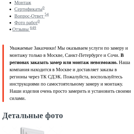
Монтаж
0
Сертификаты
54
Вопрос-Ответ
0
Фото работ
649
Отзывы
Уважаемые Заказчики! Мы оказываем услуги по замеру и
монтажу только в Москве, Санкт-Петербурге и Сочи.
В
регионах заказать замер или монтаж невозможно.
Наша
компания находится в Москве и доставляет заказы в
регионы через ТК СДЭК. Пожалуйста, воспользуйтесь
инструкциями по самостоятельному замеру и монтажу.
Наши изделия очень просто замерить и установить своими
силами.
Детальные фото