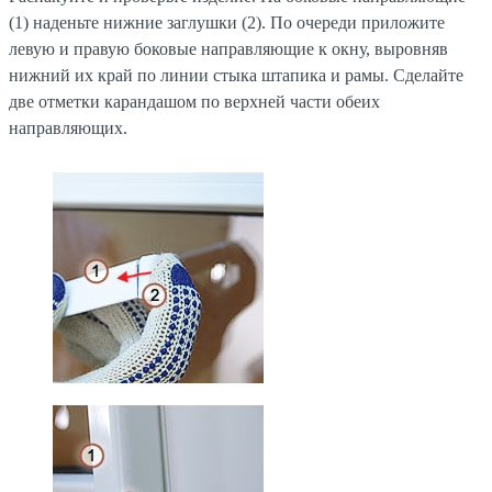
(1) наденьте нижние заглушки (2). По очереди приложите
левую и правую боковые направляющие к окну, выровняв
нижний их край по линии стыка штапика и рамы. Сделайте
две отметки карандашом по верхней части обеих
направляющих.