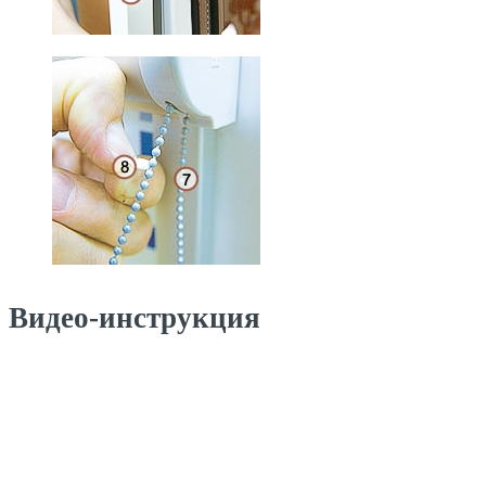
Видео-инструкция