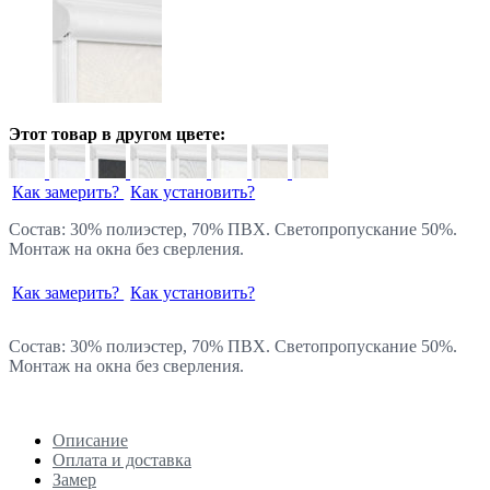
Этот товар в другом цвете:
Как замерить?
Как установить?
Состав: 30% полиэстер, 70% ПВХ. Светопропускание 50%.
Монтаж на окна без сверления.
Как замерить?
Как установить?
Состав: 30% полиэстер, 70% ПВХ. Светопропускание 50%.
Монтаж на окна без сверления.
Описание
Оплата и доставка
Замер