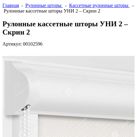
Главная
-
Рулонные шторы
-
Кассетные рулонные шторы
-
Рулонные кассетные шторы УНИ 2 – Скрин 2
Рулонные кассетные шторы УНИ 2 –
Скрин 2
Артикул:
00102596