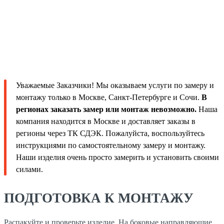
Уважаемые Заказчики! Мы оказываем услуги по замеру и
монтажу только в Москве, Санкт-Петербурге и Сочи.
В
регионах заказать замер или монтаж невозможно.
Наша
компания находится в Москве и доставляет заказы в
регионы через ТК СДЭК. Пожалуйста, воспользуйтесь
инструкциями по самостоятельному замеру и монтажу.
Наши изделия очень просто замерить и установить своими
силами.
ПОДГОТОВКА К МОНТАЖУ
Распакуйте и проверьте изделие. На боковые направляющие