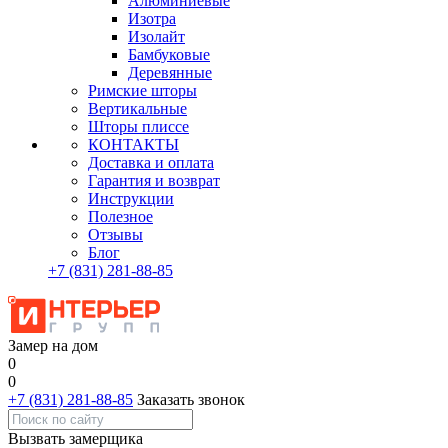
Алюминиевые
Изотра
Изолайт
Бамбуковые
Деревянные
Римские шторы
Вертикальные
Шторы плиссе
КОНТАКТЫ
Доставка и оплата
Гарантия и возврат
Инструкции
Полезное
Отзывы
Блог
+7
(831)
281-88-85
Замер на дом
0
0
+7 (831) 281-88-85
Заказать звонок
Вызвать замерщика