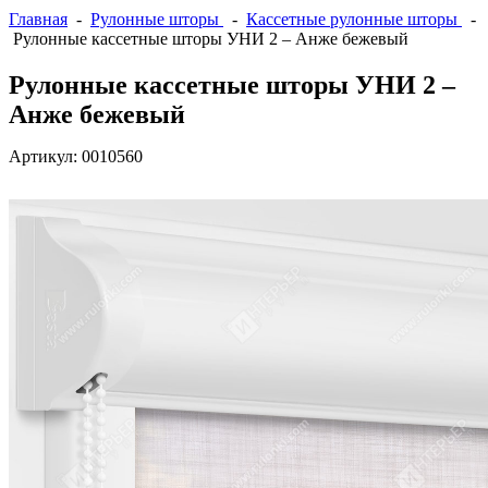
Главная
-
Рулонные шторы
-
Кассетные рулонные шторы
-
Рулонные кассетные шторы УНИ 2 – Анже бежевый
Рулонные кассетные шторы УНИ 2 –
Анже бежевый
Артикул:
0010560