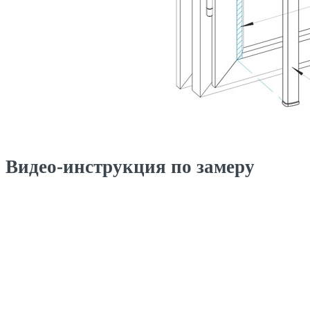
Видео-инструкция по замеру