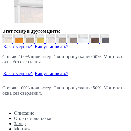
Этот товар в другом цвете:
Как замерить?
Как установить?
Состав: 100% полиэстер. Светопропускание 50%. Монтаж на
окна без сверления.
Как замерить?
Как установить?
Состав: 100% полиэстер. Светопропускание 50%. Монтаж на
окна без сверления.
Описание
Оплата и доставка
Замер
Монтаж