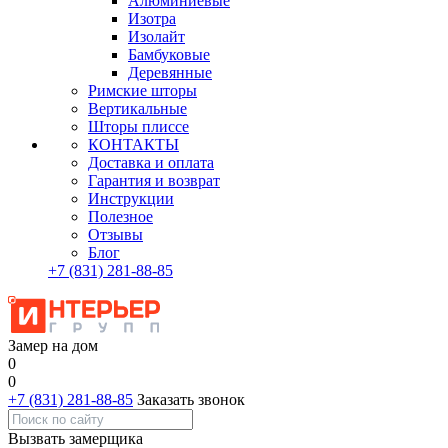
Алюминиевые
Изотра
Изолайт
Бамбуковые
Деревянные
Римские шторы
Вертикальные
Шторы плиссе
КОНТАКТЫ
Доставка и оплата
Гарантия и возврат
Инструкции
Полезное
Отзывы
Блог
+7
(831)
281-88-85
Замер на дом
0
0
+7 (831) 281-88-85
Заказать звонок
Вызвать замерщика