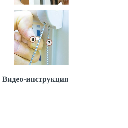
Видео-инструкция