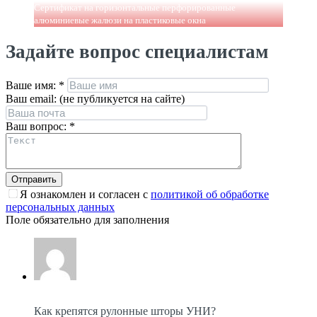
Сертификат на горизонтальные перфорированные
алюминиевые жалюзи на пластиковые окна
Задайте вопрос специалистам
Ваше имя:
*
Ваш email: (не публикуется на сайте)
Ваш вопрос:
*
Я ознакомлен и согласен с
политикой об обработке
персональных данных
Поле обязательно для заполнения
Как крепятся рулонные шторы УНИ?