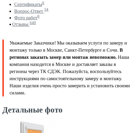
0
Сертификаты
54
Вопрос-Ответ
0
Фото работ
649
Отзывы
Уважаемые Заказчики! Мы оказываем услуги по замеру и
монтажу только в Москве, Санкт-Петербурге и Сочи.
В
регионах заказать замер или монтаж невозможно.
Наша
компания находится в Москве и доставляет заказы в
регионы через ТК СДЭК. Пожалуйста, воспользуйтесь
инструкциями по самостоятельному замеру и монтажу.
Наши изделия очень просто замерить и установить своими
силами.
Детальные фото