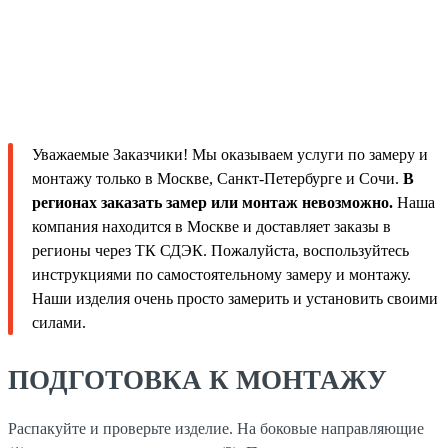
Уважаемые Заказчики! Мы оказываем услуги по замеру и
монтажу только в Москве, Санкт-Петербурге и Сочи.
В
регионах заказать замер или монтаж невозможно.
Наша
компания находится в Москве и доставляет заказы в
регионы через ТК СДЭК. Пожалуйста, воспользуйтесь
инструкциями по самостоятельному замеру и монтажу.
Наши изделия очень просто замерить и установить своими
силами.
ПОДГОТОВКА К МОНТАЖУ
Распакуйте и проверьте изделие. На боковые направляющие