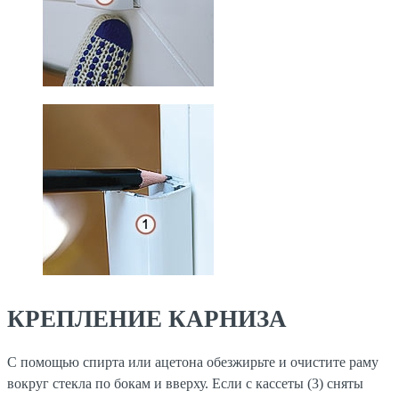
КРЕПЛЕНИЕ КАРНИЗА
С помощью спирта или ацетона обезжирьте и очистите раму
вокруг стекла по бокам и вверху. Если с кассеты (3) сняты