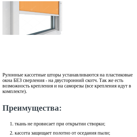
Рулонные кассетные шторы устанавливаются на пластиковые
окна БЕЗ сверления - на двусторонний скотч. Так же есть
возможность крепления и на саморезы (все крепления идут в
комплекте).
Преимущества:
ткань не провисает при открытии створки;
кассета защищает полотно от оседания пыли;