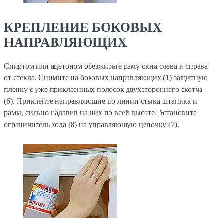
КРЕПЛЕНИЕ БОКОВЫХ
НАПРАВЛЯЮЩИХ
Спиртом или ацетоном обезжирьте раму окна слева и справа
от стекла. Снимите на боковых направляющих (1) защитную
пленку с уже приклеенных полосок двухстороннего скотча
(6). Приклейте направляющие по линии стыка штапика и
рамы, сильно надавив на них по всей высоте. Установите
ограничитель хода (8) на управляющую цепочку (7).