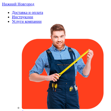
Нижний Новгород
Доставка и оплата
Инструкции
Услуги компании