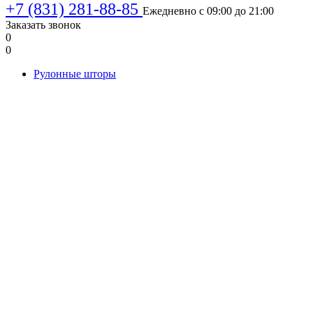
+7 (831) 281-88-85
Ежедневно с 09:00 до 21:00
Заказать звонок
0
0
Рулонные шторы