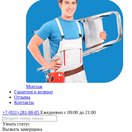
Монтаж
Гарантия и возврат
Отзывы
Контакты
+7 (831) 281-88-85
Ежедневно с 09:00 до 21:00
Узнать статус
Вызвать замерщика