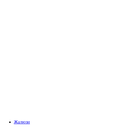
Жалюзи