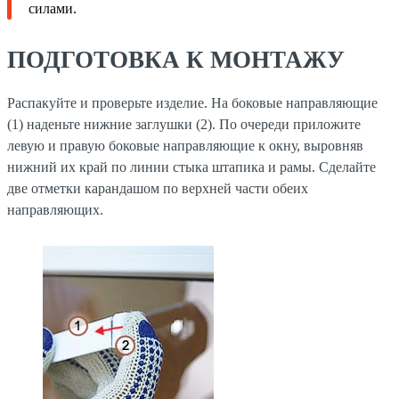
силами.
ПОДГОТОВКА К МОНТАЖУ
Распакуйте и проверьте изделие. На боковые направляющие
(1) наденьте нижние заглушки (2). По очереди приложите
левую и правую боковые направляющие к окну, выровняв
нижний их край по линии стыка штапика и рамы. Сделайте
две отметки карандашом по верхней части обеих
направляющих.