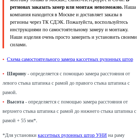
регионах заказать замер или монтаж невозможно.
Наша
компания находится в Москве и доставляет заказы в
регионы через ТК СДЭК. Пожалуйста, воспользуйтесь
инструкциями по самостоятельному замеру и монтажу.
Наши изделия очень просто замерить и установить своими
силами.
Схема самостоятельного замера кассетных рулонных штор
Ширину
- определяется с помощью замера расстояния от
левого стыка штапика с рамой до правого стыка штапика с
рамой.
Высота
- определяется с помощью замера расстояния от
верхнего стыка штапика с рамой до нижнего стыка штапика с
рамой + 55 мм*.
*Для установки
кассетных рулонных штор УНИ
на раму