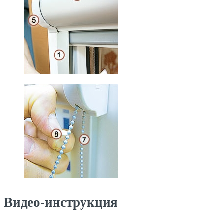
Видео-инструкция