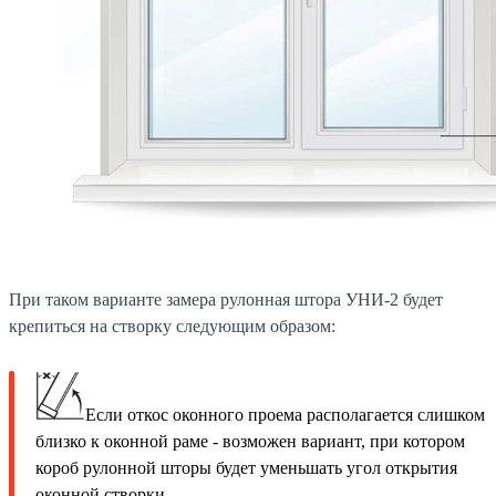
При таком варианте замера рулонная штора УНИ-2 будет
крепиться на створку следующим образом:
Если откос оконного проема располагается слишком
близко к оконной раме - возможен вариант, при котором
короб рулонной шторы будет уменьшать угол открытия
оконной створки.