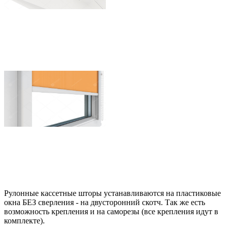
Рулонные кассетные шторы устанавливаются на пластиковые
окна БЕЗ сверления - на двусторонний скотч. Так же есть
возможность крепления и на саморезы (все крепления идут в
комплекте).