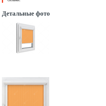
Детальные фото