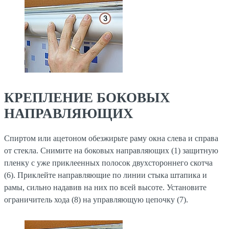
КРЕПЛЕНИЕ БОКОВЫХ
НАПРАВЛЯЮЩИХ
Спиртом или ацетоном обезжирьте раму окна слева и справа
от стекла. Снимите на боковых направляющих (1) защитную
пленку с уже приклеенных полосок двухстороннего скотча
(6). Приклейте направляющие по линии стыка штапика и
рамы, сильно надавив на них по всей высоте. Установите
ограничитель хода (8) на управляющую цепочку (7).