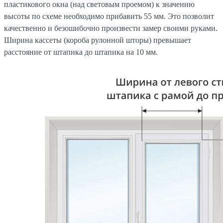
пластикового окна (над световым проемом) к значению
высоты по схеме необходимо прибавить 55 мм. Это позволит
качественно и безошибочно произвести замер своими руками.
Ширина кассеты (короба рулонной шторы) превышает
расстояние от штапика до штапика на 10 мм.