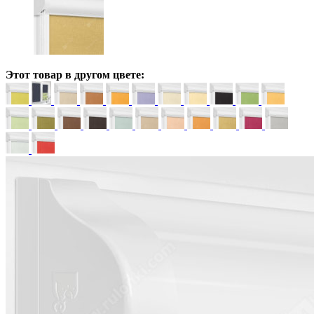
Этот товар в другом цвете: