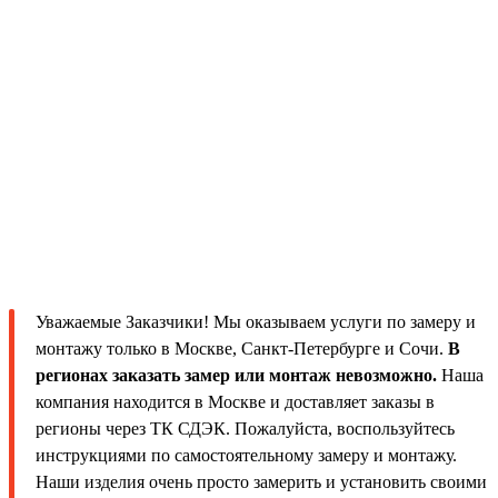
Уважаемые Заказчики! Мы оказываем услуги по замеру и
монтажу только в Москве, Санкт-Петербурге и Сочи.
В
регионах заказать замер или монтаж невозможно.
Наша
компания находится в Москве и доставляет заказы в
регионы через ТК СДЭК. Пожалуйста, воспользуйтесь
инструкциями по самостоятельному замеру и монтажу.
Наши изделия очень просто замерить и установить своими