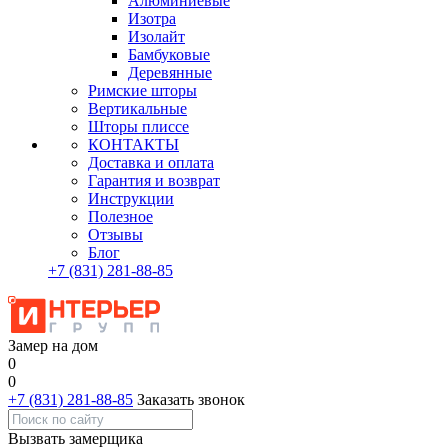
Алюминиевые
Изотра
Изолайт
Бамбуковые
Деревянные
Римские шторы
Вертикальные
Шторы плиссе
КОНТАКТЫ
Доставка и оплата
Гарантия и возврат
Инструкции
Полезное
Отзывы
Блог
+7
(831)
281-88-85
Замер на дом
0
0
+7 (831) 281-88-85
Заказать звонок
Вызвать замерщика