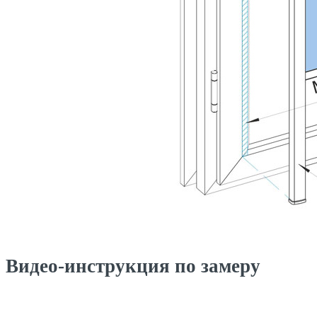
Видео-инструкция по замеру