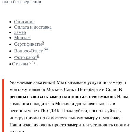
окна без сверления.
Описание
Оплата и доставка
Замер
Монтаж
0
Сертификаты
54
Вопрос-Ответ
0
Фото работ
649
Отзывы
Уважаемые Заказчики! Мы оказываем услуги по замеру и
монтажу только в Москве, Санкт-Петербурге и Сочи.
В
регионах заказать замер или монтаж невозможно.
Наша
компания находится в Москве и доставляет заказы в
регионы через ТК СДЭК. Пожалуйста, воспользуйтесь
инструкциями по самостоятельному замеру и монтажу.
Наши изделия очень просто замерить и установить своими
силами.