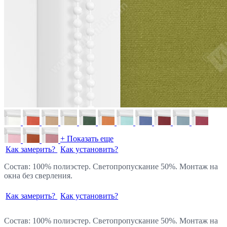
+ Показать еще
Как замерить?
Как установить?
Состав: 100% полиэстер. Светопропускание 50%. Монтаж на
окна без сверления.
Как замерить?
Как установить?
Состав: 100% полиэстер. Светопропускание 50%. Монтаж на