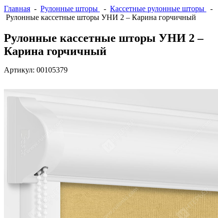
Главная
-
Рулонные шторы
-
Кассетные рулонные шторы
-
Рулонные кассетные шторы УНИ 2 – Карина горчичный
Рулонные кассетные шторы УНИ 2 –
Карина горчичный
Артикул:
00105379