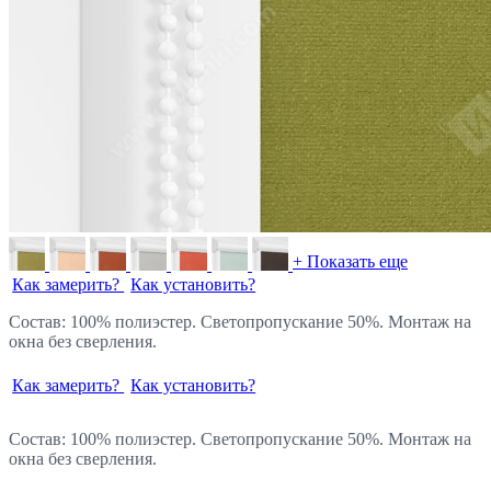
+ Показать еще
Как замерить?
Как установить?
Состав: 100% полиэстер. Светопропускание 50%. Монтаж на
окна без сверления.
Как замерить?
Как установить?
Состав: 100% полиэстер. Светопропускание 50%. Монтаж на
окна без сверления.