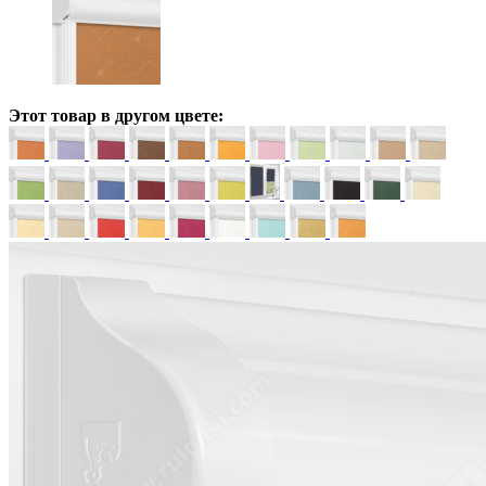
Этот товар в другом цвете: