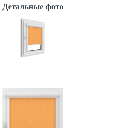
Детальные фото