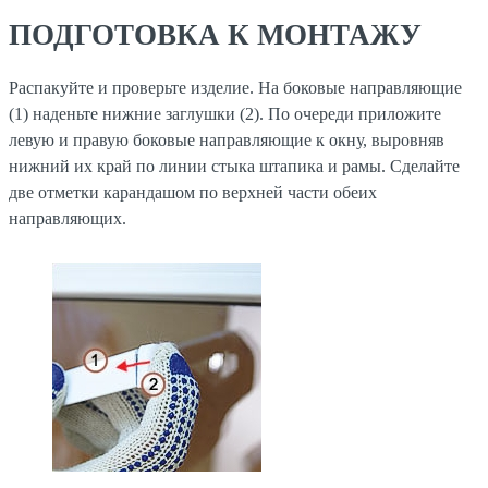
ПОДГОТОВКА К МОНТАЖУ
Распакуйте и проверьте изделие. На боковые направляющие
(1) наденьте нижние заглушки (2). По очереди приложите
левую и правую боковые направляющие к окну, выровняв
нижний их край по линии стыка штапика и рамы. Сделайте
две отметки карандашом по верхней части обеих
направляющих.