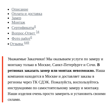
Описание
Оплата и доставка
Замер
Монтаж
0
Сертификаты
54
Вопрос-Ответ
0
Фото работ
649
Отзывы
Уважаемые Заказчики! Мы оказываем услуги по замеру и
монтажу только в Москве, Санкт-Петербурге и Сочи.
В
регионах заказать замер или монтаж невозможно.
Наша
компания находится в Москве и доставляет заказы в
регионы через ТК СДЭК. Пожалуйста, воспользуйтесь
инструкциями по самостоятельному замеру и монтажу.
Наши изделия очень просто замерить и установить своими
силами.