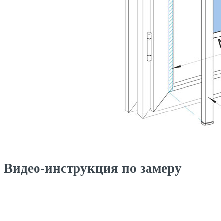
Видео-инструкция по замеру