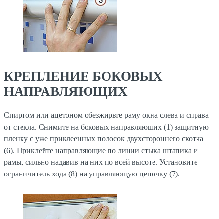
КРЕПЛЕНИЕ БОКОВЫХ
НАПРАВЛЯЮЩИХ
Спиртом или ацетоном обезжирьте раму окна слева и справа
от стекла. Снимите на боковых направляющих (1) защитную
пленку с уже приклеенных полосок двухстороннего скотча
(6). Приклейте направляющие по линии стыка штапика и
рамы, сильно надавив на них по всей высоте. Установите
ограничитель хода (8) на управляющую цепочку (7).