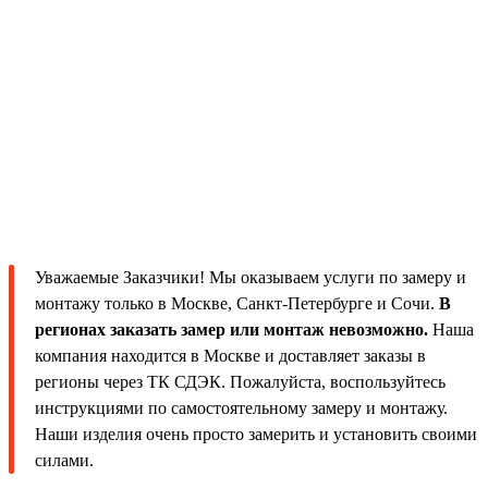
Уважаемые Заказчики! Мы оказываем услуги по замеру и
монтажу только в Москве, Санкт-Петербурге и Сочи.
В
регионах заказать замер или монтаж невозможно.
Наша
компания находится в Москве и доставляет заказы в
регионы через ТК СДЭК. Пожалуйста, воспользуйтесь
инструкциями по самостоятельному замеру и монтажу.
Наши изделия очень просто замерить и установить своими
силами.