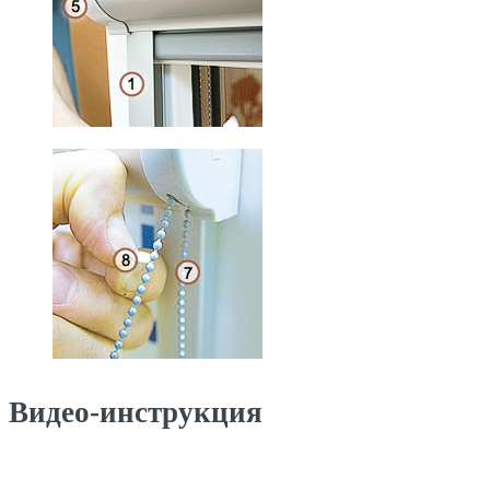
Видео-инструкция