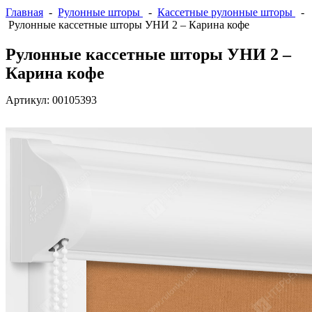
Главная
-
Рулонные шторы
-
Кассетные рулонные шторы
-
Рулонные кассетные шторы УНИ 2 – Карина кофе
Рулонные кассетные шторы УНИ 2 –
Карина кофе
Артикул:
00105393