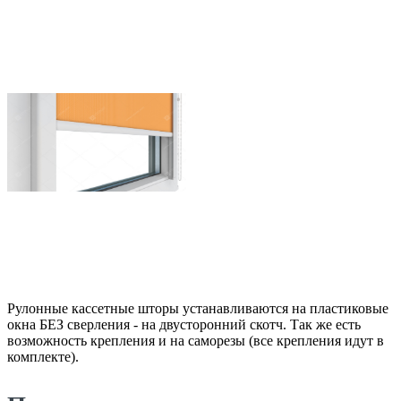
Рулонные кассетные шторы устанавливаются на пластиковые
окна БЕЗ сверления - на двусторонний скотч. Так же есть
возможность крепления и на саморезы (все крепления идут в
комплекте).