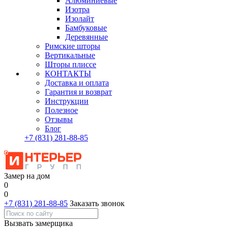
Алюминиевые
Изотра
Изолайт
Бамбуковые
Деревянные
Римские шторы
Вертикальные
Шторы плиссе
КОНТАКТЫ
Доставка и оплата
Гарантия и возврат
Инструкции
Полезное
Отзывы
Блог
+7
(831)
281-88-85
Замер на дом
0
0
+7 (831) 281-88-85
Заказать звонок
Вызвать замерщика