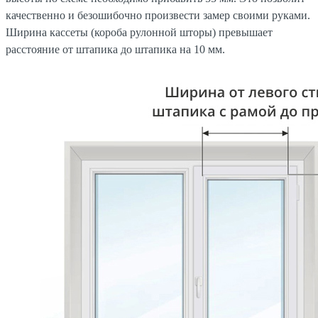
качественно и безошибочно произвести замер своими руками.
Ширина кассеты (короба рулонной шторы) превышает
расстояние от штапика до штапика на 10 мм.