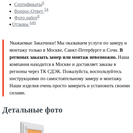
0
Сертификаты
54
Вопрос-Ответ
0
Фото работ
649
Отзывы
Уважаемые Заказчики! Мы оказываем услуги по замеру и
монтажу только в Москве, Санкт-Петербурге и Сочи.
В
регионах заказать замер или монтаж невозможно.
Наша
компания находится в Москве и доставляет заказы в
регионы через ТК СДЭК. Пожалуйста, воспользуйтесь
инструкциями по самостоятельному замеру и монтажу.
Наши изделия очень просто замерить и установить своими
силами.
Детальные фото