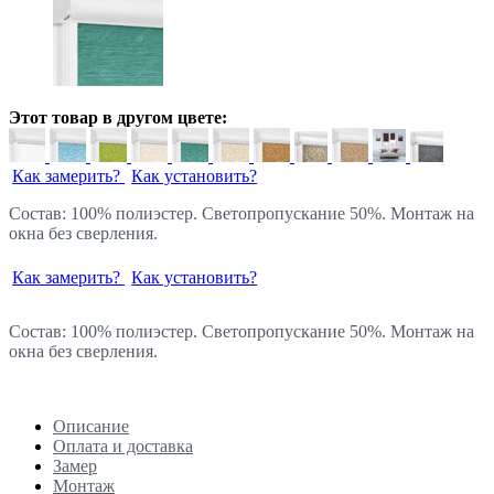
Этот товар в другом цвете:
Как замерить?
Как установить?
Состав: 100% полиэстер. Светопропускание 50%. Монтаж на
окна без сверления.
Как замерить?
Как установить?
Состав: 100% полиэстер. Светопропускание 50%. Монтаж на
окна без сверления.
Описание
Оплата и доставка
Замер
Монтаж