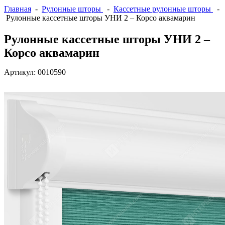
Главная
-
Рулонные шторы
-
Кассетные рулонные шторы
-
Рулонные кассетные шторы УНИ 2 – Корсо аквамарин
Рулонные кассетные шторы УНИ 2 –
Корсо аквамарин
Артикул:
0010590