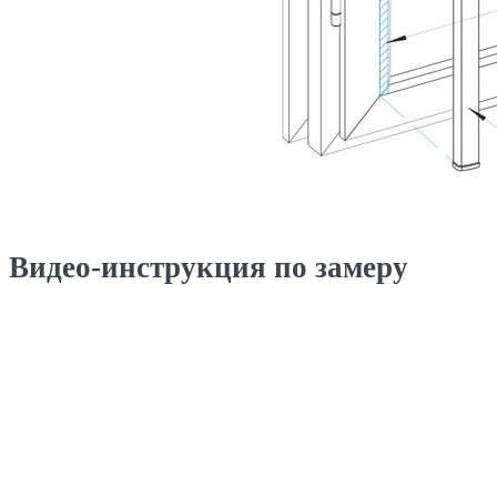
Видео-инструкция по замеру