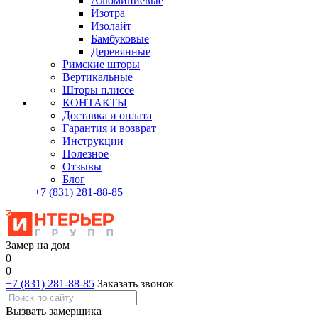
Алюминиевые
Изотра
Изолайт
Бамбуковые
Деревянные
Римские шторы
Вертикальные
Шторы плиссе
КОНТАКТЫ
Доставка и оплата
Гарантия и возврат
Инструкции
Полезное
Отзывы
Блог
+7
(831)
281-88-85
Замер на дом
0
0
+7 (831) 281-88-85
Заказать звонок
Вызвать замерщика