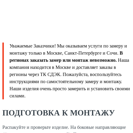
Уважаемые Заказчики! Мы оказываем услуги по замеру и
монтажу только в Москве, Санкт-Петербурге и Сочи.
В
регионах заказать замер или монтаж невозможно.
Наша
компания находится в Москве и доставляет заказы в
регионы через ТК СДЭК. Пожалуйста, воспользуйтесь
инструкциями по самостоятельному замеру и монтажу.
Наши изделия очень просто замерить и установить своими
силами.
ПОДГОТОВКА К МОНТАЖУ
Распакуйте и проверьте изделие. На боковые направляющие