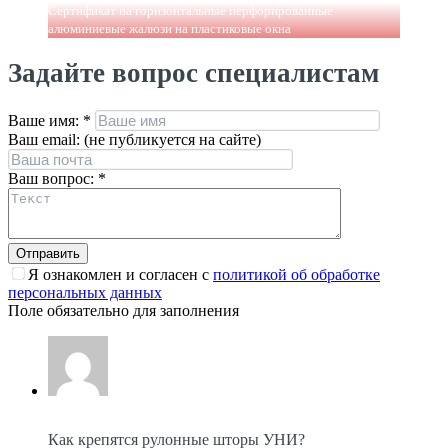
Сертификат на горизонтальные перфорированные
алюминиевые жалюзи на пластиковые окна
Задайте вопрос специалистам
Ваше имя:
*
Ваш email: (не публикуется на сайте)
Ваш вопрос:
*
Я ознакомлен и согласен с
политикой об обработке
персональных данных
Поле обязательно для заполнения
Как крепятся рулонные шторы УНИ?