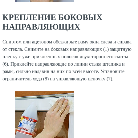
КРЕПЛЕНИЕ БОКОВЫХ
НАПРАВЛЯЮЩИХ
Спиртом или ацетоном обезжирьте раму окна слева и справа
от стекла. Снимите на боковых направляющих (1) защитную
пленку с уже приклеенных полосок двухстороннего скотча
(6). Приклейте направляющие по линии стыка штапика и
рамы, сильно надавив на них по всей высоте. Установите
ограничитель хода (8) на управляющую цепочку (7).