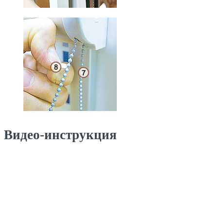
Видео-инструкция