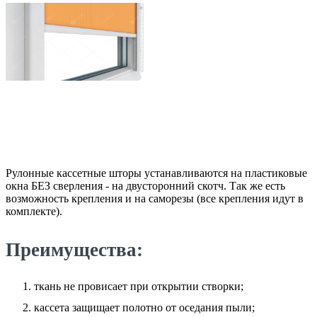
Рулонные кассетные шторы устанавливаются на пластиковые
окна БЕЗ сверления - на двусторонний скотч. Так же есть
возможность крепления и на саморезы (все крепления идут в
комплекте).
Преимущества:
ткань не провисает при открытии створки;
кассета защищает полотно от оседания пыли;