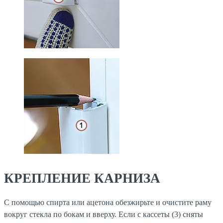
КРЕПЛЕНИЕ КАРНИЗА
С помощью спирта или ацетона обезжирьте и очистите раму
вокруг стекла по бокам и вверху. Если с кассеты (3) сняты