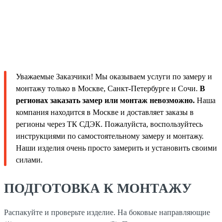
Уважаемые Заказчики! Мы оказываем услуги по замеру и
монтажу только в Москве, Санкт-Петербурге и Сочи.
В
регионах заказать замер или монтаж невозможно.
Наша
компания находится в Москве и доставляет заказы в
регионы через ТК СДЭК. Пожалуйста, воспользуйтесь
инструкциями по самостоятельному замеру и монтажу.
Наши изделия очень просто замерить и установить своими
силами.
ПОДГОТОВКА К МОНТАЖУ
Распакуйте и проверьте изделие. На боковые направляющие