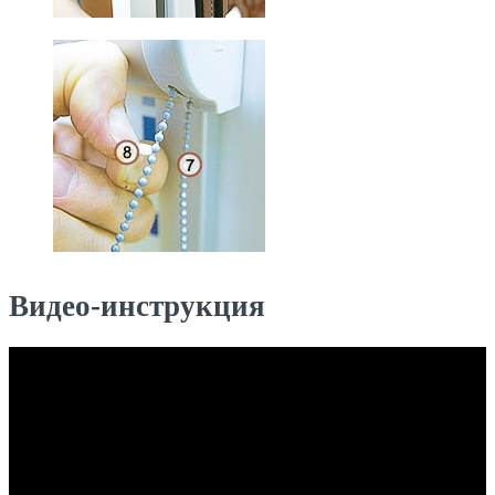
Видео-инструкция