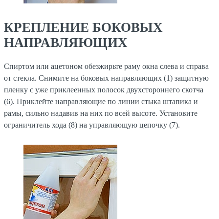
КРЕПЛЕНИЕ БОКОВЫХ
НАПРАВЛЯЮЩИХ
Спиртом или ацетоном обезжирьте раму окна слева и справа
от стекла. Снимите на боковых направляющих (1) защитную
пленку с уже приклеенных полосок двухстороннего скотча
(6). Приклейте направляющие по линии стыка штапика и
рамы, сильно надавив на них по всей высоте. Установите
ограничитель хода (8) на управляющую цепочку (7).