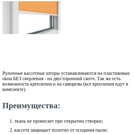
Рулонные кассетные шторы устанавливаются на пластиковые
окна БЕЗ сверления - на двусторонний скотч. Так же есть
возможность крепления и на саморезы (все крепления идут в
комплекте).
Преимущества:
ткань не провисает при открытии створки;
кассета защищает полотно от оседания пыли;