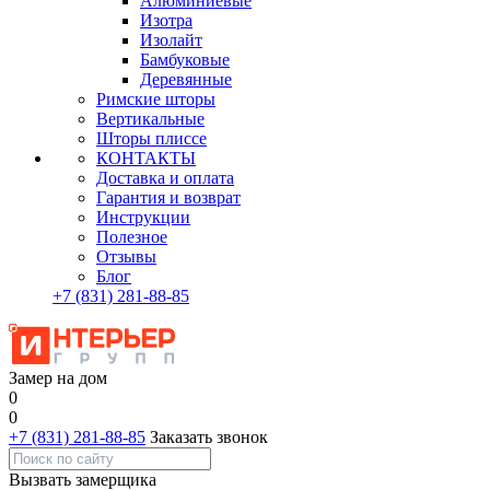
Алюминиевые
Изотра
Изолайт
Бамбуковые
Деревянные
Римские шторы
Вертикальные
Шторы плиссе
КОНТАКТЫ
Доставка и оплата
Гарантия и возврат
Инструкции
Полезное
Отзывы
Блог
+7
(831)
281-88-85
Замер на дом
0
0
+7 (831) 281-88-85
Заказать звонок
Вызвать замерщика