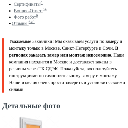
0
Сертификаты
54
Вопрос-Ответ
0
Фото работ
649
Отзывы
Уважаемые Заказчики! Мы оказываем услуги по замеру и
монтажу только в Москве, Санкт-Петербурге и Сочи.
В
регионах заказать замер или монтаж невозможно.
Наша
компания находится в Москве и доставляет заказы в
регионы через ТК СДЭК. Пожалуйста, воспользуйтесь
инструкциями по самостоятельному замеру и монтажу.
Наши изделия очень просто замерить и установить своими
силами.
Детальные фото