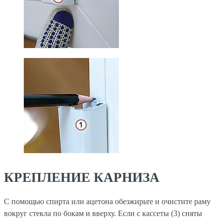
КРЕПЛЕНИЕ КАРНИЗА
С помощью спирта или ацетона обезжирьте и очистите раму
вокруг стекла по бокам и вверху. Если с кассеты (3) сняты