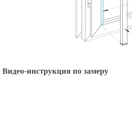
Видео-инструкция по замеру