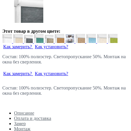
Этот товар в другом цвете:
Как замерить?
Как установить?
Состав: 100% полиэстер. Светопропускание 50%. Монтаж на
окна без сверления.
Как замерить?
Как установить?
Состав: 100% полиэстер. Светопропускание 50%. Монтаж на
окна без сверления.
Описание
Оплата и доставка
Замер
Монтаж