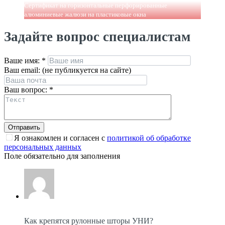
Сертификат на горизонтальные перфорированные
алюминиевые жалюзи на пластиковые окна
Задайте вопрос специалистам
Ваше имя:
*
Ваш email: (не публикуется на сайте)
Ваш вопрос:
*
Я ознакомлен и согласен с
политикой об обработке
персональных данных
Поле обязательно для заполнения
Как крепятся рулонные шторы УНИ?