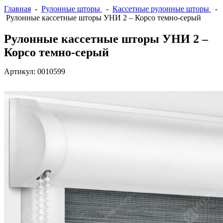
Главная
-
Рулонные шторы
-
Кассетные рулонные шторы
-
Рулонные кассетные шторы УНИ 2 – Корсо темно-серый
Рулонные кассетные шторы УНИ 2 –
Корсо темно-серый
Артикул:
0010599