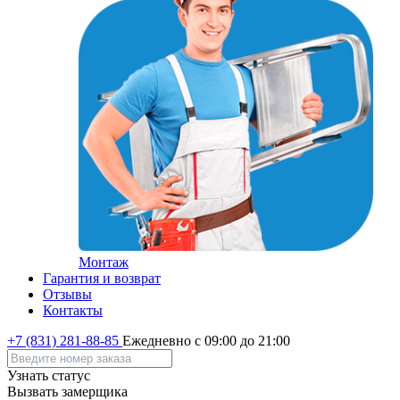
Монтаж
Гарантия и возврат
Отзывы
Контакты
+7 (831) 281-88-85
Ежедневно с 09:00 до 21:00
Узнать статус
Вызвать замерщика