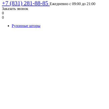
+7 (831) 281-88-85
Ежедневно с 09:00 до 21:00
Заказать звонок
0
0
Рулонные шторы