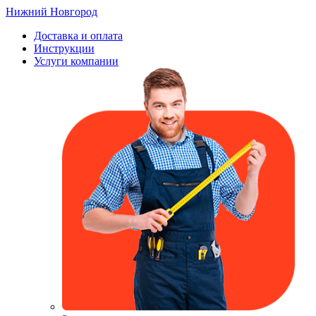
Нижний Новгород
Доставка и оплата
Инструкции
Услуги компании