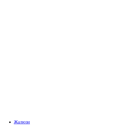
Жалюзи