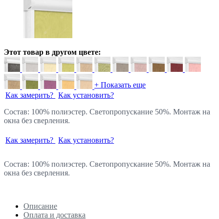
Этот товар в другом цвете:
+ Показать еще
Как замерить?
Как установить?
Состав: 100% полиэстер. Светопропускание 50%. Монтаж на
окна без сверления.
Как замерить?
Как установить?
Состав: 100% полиэстер. Светопропускание 50%. Монтаж на
окна без сверления.
Описание
Оплата и доставка