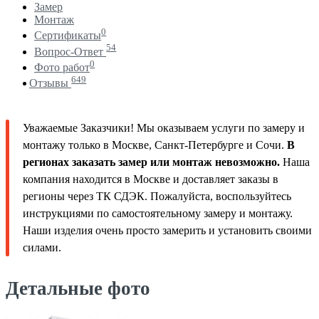
Замер
Монтаж
0
Сертификаты
54
Вопрос-Ответ
0
Фото работ
649
Отзывы
Уважаемые Заказчики! Мы оказываем услуги по замеру и
монтажу только в Москве, Санкт-Петербурге и Сочи.
В
регионах заказать замер или монтаж невозможно.
Наша
компания находится в Москве и доставляет заказы в
регионы через ТК СДЭК. Пожалуйста, воспользуйтесь
инструкциями по самостоятельному замеру и монтажу.
Наши изделия очень просто замерить и установить своими
силами.
Детальные фото