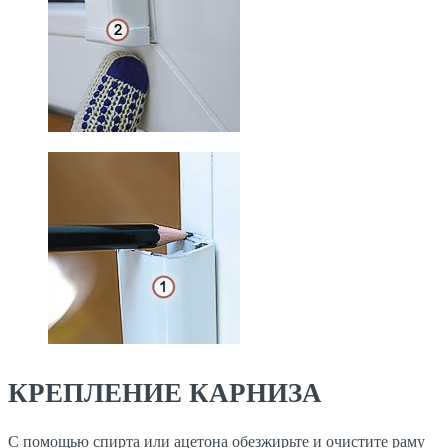
КРЕПЛЕНИЕ КАРНИЗА
С помощью спирта или ацетона обезжирьте и очистите раму