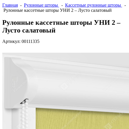
Главная
-
Рулонные шторы
-
Кассетные рулонные шторы
-
Рулонные кассетные шторы УНИ 2 – Лусто салатовый
Рулонные кассетные шторы УНИ 2 –
Лусто салатовый
Артикул:
00111335