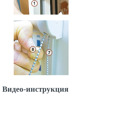
Видео-инструкция