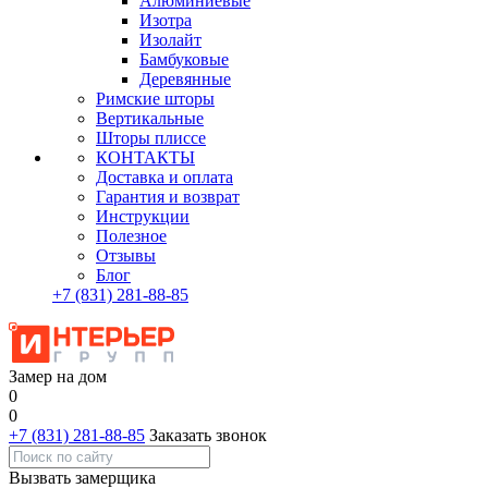
Алюминиевые
Изотра
Изолайт
Бамбуковые
Деревянные
Римские шторы
Вертикальные
Шторы плиссе
КОНТАКТЫ
Доставка и оплата
Гарантия и возврат
Инструкции
Полезное
Отзывы
Блог
+7
(831)
281-88-85
Замер на дом
0
0
+7 (831) 281-88-85
Заказать звонок
Вызвать замерщика