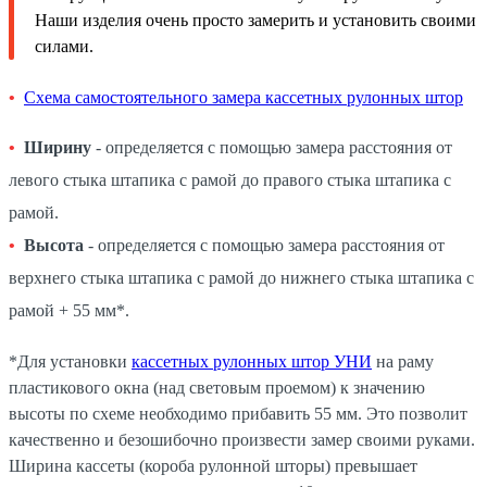
Наши изделия очень просто замерить и установить своими
силами.
Схема самостоятельного замера кассетных рулонных штор
Ширину
- определяется с помощью замера расстояния от
левого стыка штапика с рамой до правого стыка штапика с
рамой.
Высота
- определяется с помощью замера расстояния от
верхнего стыка штапика с рамой до нижнего стыка штапика с
рамой + 55 мм*.
*Для установки
кассетных рулонных штор УНИ
на раму
пластикового окна (над световым проемом) к значению
высоты по схеме необходимо прибавить 55 мм. Это позволит
качественно и безошибочно произвести замер своими руками.
Ширина кассеты (короба рулонной шторы) превышает