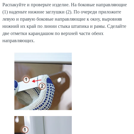
Распакуйте и проверьте изделие. На боковые направляющие
(1) наденьте нижние заглушки (2). По очереди приложите
левую и правую боковые направляющие к окну, выровняв
нижний их край по линии стыка штапика и рамы. Сделайте
две отметки карандашом по верхней части обеих
направляющих.