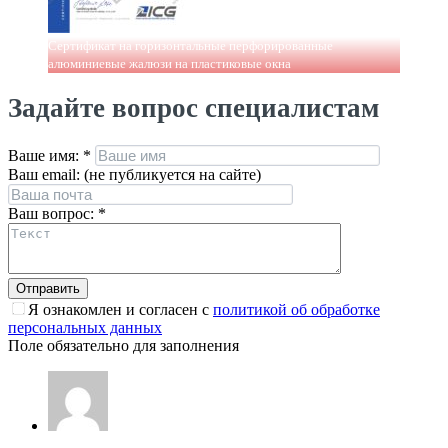
Сертификат на горизонтальные перфорированные
алюминиевые жалюзи на пластиковые окна
Задайте вопрос специалистам
Ваше имя:
*
Ваш email: (не публикуется на сайте)
Ваш вопрос:
*
Я ознакомлен и согласен с
политикой об обработке
персональных данных
Поле обязательно для заполнения