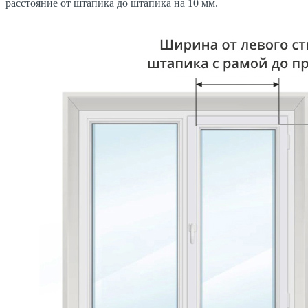
расстояние от штапика до штапика на 10 мм.