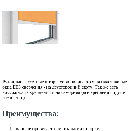
Рулонные кассетные шторы устанавливаются на пластиковые
окна БЕЗ сверления - на двусторонний скотч. Так же есть
возможность крепления и на саморезы (все крепления идут в
комплекте).
Преимущества:
ткань не провисает при открытии створки;