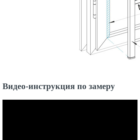
Видео-инструкция по замеру