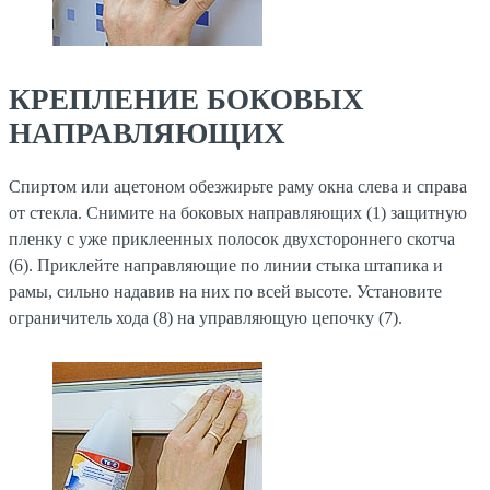
КРЕПЛЕНИЕ БОКОВЫХ
НАПРАВЛЯЮЩИХ
Спиртом или ацетоном обезжирьте раму окна слева и справа
от стекла. Снимите на боковых направляющих (1) защитную
пленку с уже приклеенных полосок двухстороннего скотча
(6). Приклейте направляющие по линии стыка штапика и
рамы, сильно надавив на них по всей высоте. Установите
ограничитель хода (8) на управляющую цепочку (7).