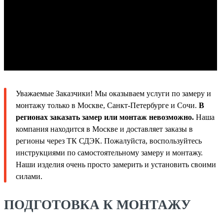
Уважаемые Заказчики! Мы оказываем услуги по замеру и
монтажу только в Москве, Санкт-Петербурге и Сочи.
В
регионах заказать замер или монтаж невозможно.
Наша
компания находится в Москве и доставляет заказы в
регионы через ТК СДЭК. Пожалуйста, воспользуйтесь
инструкциями по самостоятельному замеру и монтажу.
Наши изделия очень просто замерить и установить своими
силами.
ПОДГОТОВКА К МОНТАЖУ