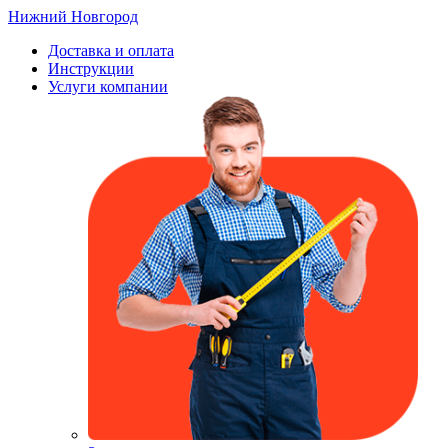
Нижний Новгород
Доставка и оплата
Инструкции
Услуги компании