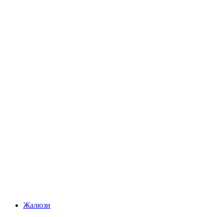
Жалюзи