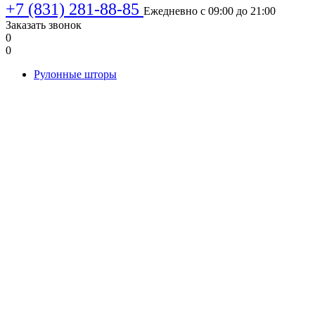
+7 (831) 281-88-85
Ежедневно с 09:00 до 21:00
Заказать звонок
0
0
Рулонные шторы