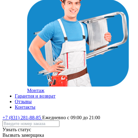
Монтаж
Гарантия и возврат
Отзывы
Контакты
+7 (831) 281-88-85
Ежедневно с 09:00 до 21:00
Узнать статус
Вызвать замерщика