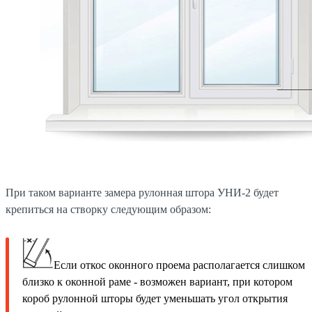
При таком варианте замера рулонная штора УНИ-2 будет
крепиться на створку следующим образом:
Если откос оконного проема располагается слишком
близко к оконной раме - возможен вариант, при котором
короб рулонной шторы будет уменьшать угол открытия