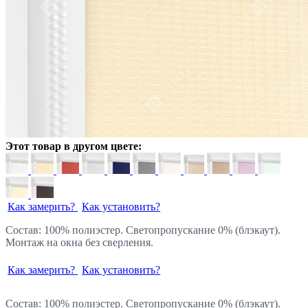
Этот товар в другом цвете:
Как замерить?
Как установить?
Состав: 100% полиэстер. Светопропускание 0% (блэкаут).
Монтаж на окна без сверления.
Как замерить?
Как установить?
Состав: 100% полиэстер. Светопропускание 0% (блэкаут).