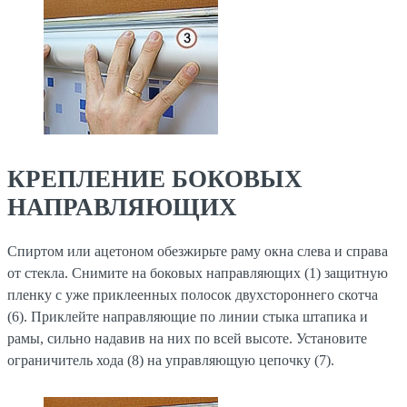
КРЕПЛЕНИЕ БОКОВЫХ
НАПРАВЛЯЮЩИХ
Спиртом или ацетоном обезжирьте раму окна слева и справа
от стекла. Снимите на боковых направляющих (1) защитную
пленку с уже приклеенных полосок двухстороннего скотча
(6). Приклейте направляющие по линии стыка штапика и
рамы, сильно надавив на них по всей высоте. Установите
ограничитель хода (8) на управляющую цепочку (7).