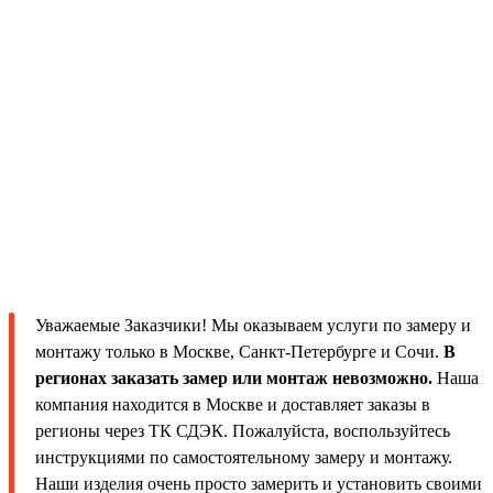
Уважаемые Заказчики! Мы оказываем услуги по замеру и
монтажу только в Москве, Санкт-Петербурге и Сочи.
В
регионах заказать замер или монтаж невозможно.
Наша
компания находится в Москве и доставляет заказы в
регионы через ТК СДЭК. Пожалуйста, воспользуйтесь
инструкциями по самостоятельному замеру и монтажу.
Наши изделия очень просто замерить и установить своими