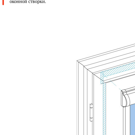
оконной створки.