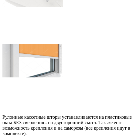
Рулонные кассетные шторы устанавливаются на пластиковые
окна БЕЗ сверления - на двусторонний скотч. Так же есть
возможность крепления и на саморезы (все крепления идут в
комплекте).