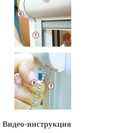
Видео-инструкция