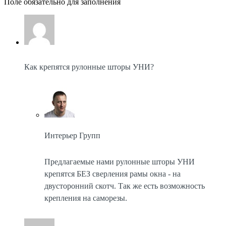
Поле обязательно для заполнения
Как крепятся рулонные шторы УНИ?
Интерьер Групп
Предлагаемые нами рулонные шторы УНИ
крепятся БЕЗ сверления рамы окна - на
двусторонний скотч. Так же есть возможность
крепления на саморезы.