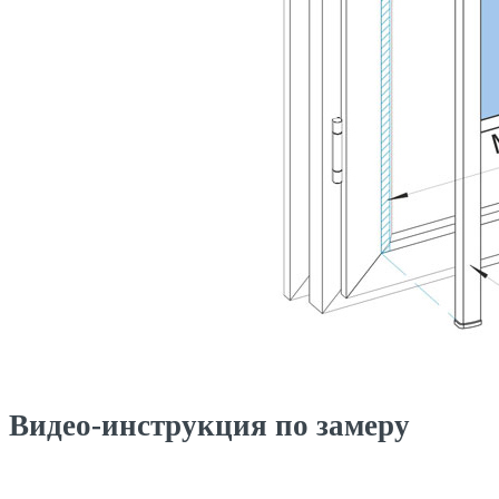
Видео-инструкция по замеру