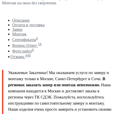
Монтаж на окна без сверления.
Описание
Оплата и доставка
Замер
Монтаж
0
Сертификаты
54
Вопрос-Ответ
0
Фото работ
649
Отзывы
Уважаемые Заказчики! Мы оказываем услуги по замеру и
монтажу только в Москве, Санкт-Петербурге и Сочи.
В
регионах заказать замер или монтаж невозможно.
Наша
компания находится в Москве и доставляет заказы в
регионы через ТК СДЭК. Пожалуйста, воспользуйтесь
инструкциями по самостоятельному замеру и монтажу.
Наши изделия очень просто замерить и установить своими