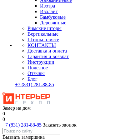
Алюминиевые
Изотра
Изолайт
Бамбуковые
Деревянные
Римские шторы
Вертикальные
Шторы плиссе
КОНТАКТЫ
Доставка и оплата
Гарантия и возврат
Инструкции
Полезное
Отзывы
Блог
+7
(831)
281-88-85
Замер на дом
0
0
+7 (831) 281-88-85
Заказать звонок
Вызвать замерщика