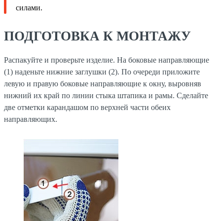
силами.
ПОДГОТОВКА К МОНТАЖУ
Распакуйте и проверьте изделие. На боковые направляющие
(1) наденьте нижние заглушки (2). По очереди приложите
левую и правую боковые направляющие к окну, выровняв
нижний их край по линии стыка штапика и рамы. Сделайте
две отметки карандашом по верхней части обеих
направляющих.