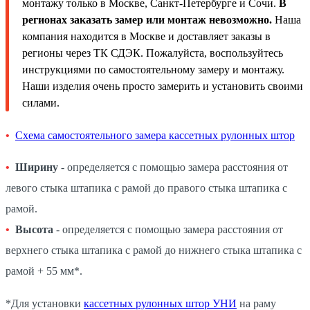
монтажу только в Москве, Санкт-Петербурге и Сочи.
В
регионах заказать замер или монтаж невозможно.
Наша
компания находится в Москве и доставляет заказы в
регионы через ТК СДЭК. Пожалуйста, воспользуйтесь
инструкциями по самостоятельному замеру и монтажу.
Наши изделия очень просто замерить и установить своими
силами.
Схема самостоятельного замера кассетных рулонных штор
Ширину
- определяется с помощью замера расстояния от
левого стыка штапика с рамой до правого стыка штапика с
рамой.
Высота
- определяется с помощью замера расстояния от
верхнего стыка штапика с рамой до нижнего стыка штапика с
рамой + 55 мм*.
*Для установки
кассетных рулонных штор УНИ
на раму