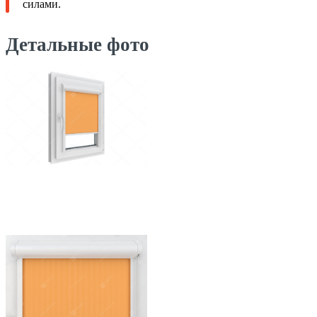
силами.
Детальные фото