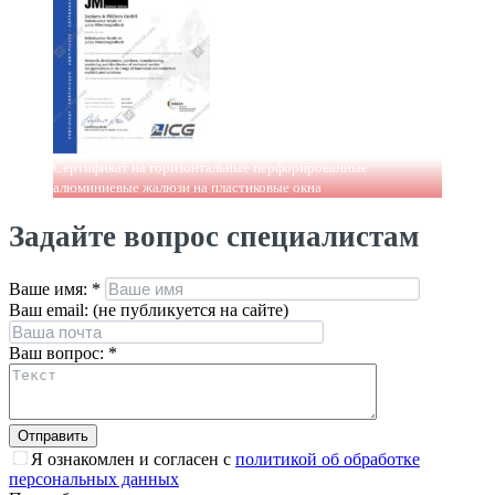
Сертификат на горизонтальные перфорированные
алюминиевые жалюзи на пластиковые окна
Задайте вопрос специалистам
Ваше имя:
*
Ваш email: (не публикуется на сайте)
Ваш вопрос:
*
Я ознакомлен и согласен с
политикой об обработке
персональных данных