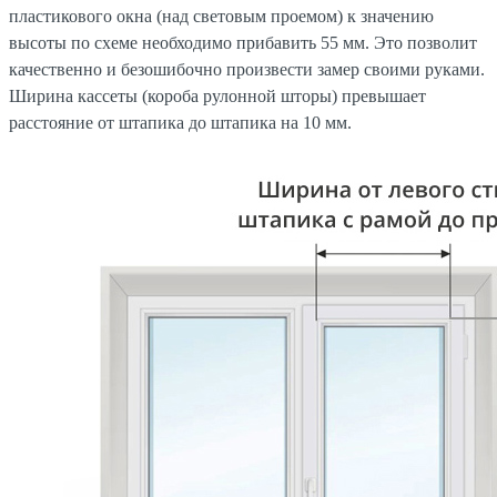
пластикового окна (над световым проемом) к значению
высоты по схеме необходимо прибавить 55 мм. Это позволит
качественно и безошибочно произвести замер своими руками.
Ширина кассеты (короба рулонной шторы) превышает
расстояние от штапика до штапика на 10 мм.